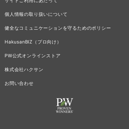
サイトご利用にあたって
個人情報の取り扱いについて
健全なコミュニケーションを守るためのポリシー
HakusanBIZ（プロ向け）
PW公式オンラインストア
株式会社ハクサン
お問い合わせ