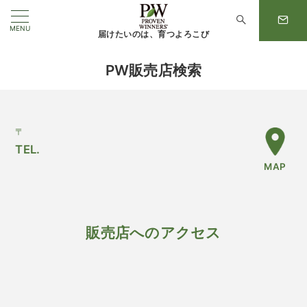
MENU
届けたいのは、育つよろこび
PW販売店検索
〒
TEL.
MAP
販売店へのアクセス