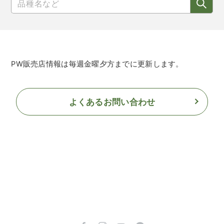
PW販売店情報は毎週金曜夕方までに更新します。
よくあるお問い合わせ