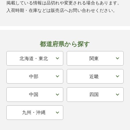
掲載している情報は品切れや変更される場合もあります。
入荷時期・在庫などは販売店へお問い合わせください。
都道府県から探す
北海道・東北
関東
中部
近畿
中国
四国
九州・沖縄