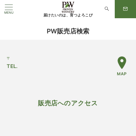
MENU
届けたいのは、育つよろこび
PW販売店検索
〒
TEL.
MAP
販売店へのアクセス