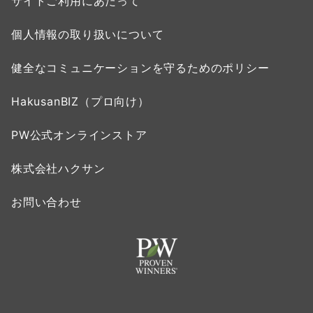
サイトご利用にあたって
個人情報の取り扱いについて
健全なコミュニケーションを守るためのポリシー
HakusanBIZ（プロ向け）
PW公式オンラインストア
株式会社ハクサン
お問い合わせ