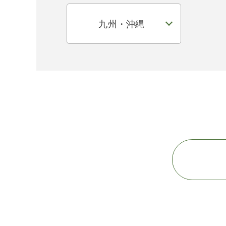
九州・沖縄