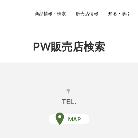
商品情報・検索
販売店情報
知る・学ぶ
PW販売店検索
〒
TEL.
MAP