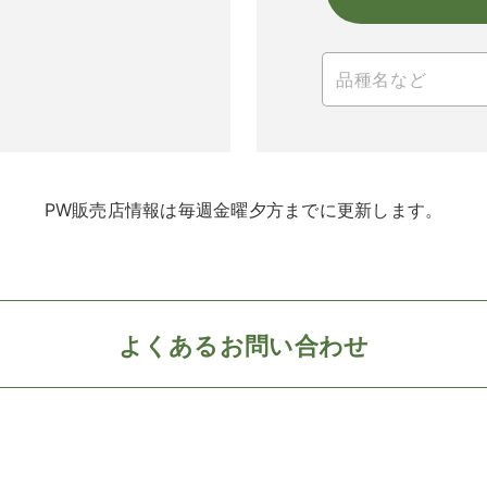
PW販売店情報は毎週金曜夕方までに更新します。
よくあるお問い合わせ