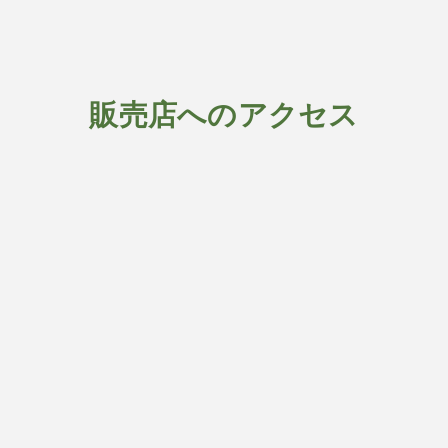
販売店へのアクセス