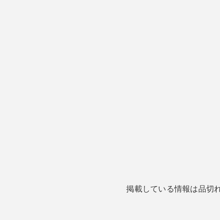
掲載している情報は品切