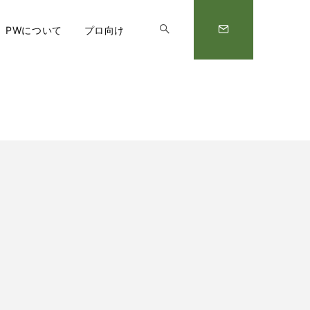
PWについて
プロ向け