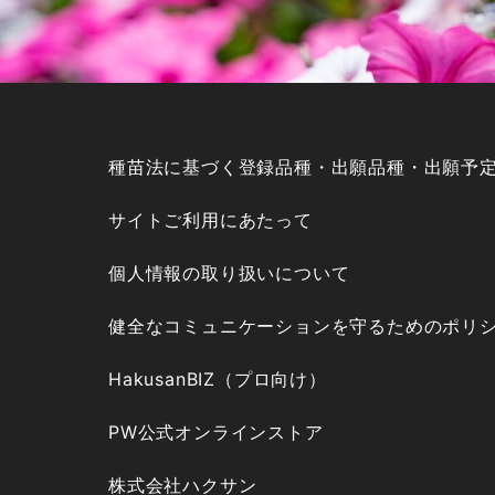
種苗法に基づく登録品種・出願品種・出願予
サイトご利用にあたって
個人情報の取り扱いについて
健全なコミュニケーションを守るためのポリ
HakusanBIZ（プロ向け）
PW公式オンラインストア
株式会社ハクサン