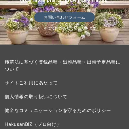
grow more plants, grow more smiles.
お問い合わせフォーム
後日メールにて回答させていただきます。
種苗法に基づく登録品種・出願品種・出願予定品種に
ついて
サイトご利用にあたって
個人情報の取り扱いについて
健全なコミュニケーションを守るためのポリシー
HakusanBIZ（プロ向け）