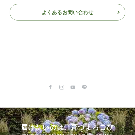
よくあるお問い合わせ
届けたいのは、育つよろこび