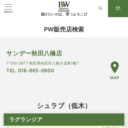
MENU
届けたいのは、育つよろこび
PW販売店検索
サンデー秋田八橋店
〒010-0977 秋田県秋田市八橋大道東1番7
TEL. 018-865-0600
MAP
シュラブ（低木）
ラグランジア