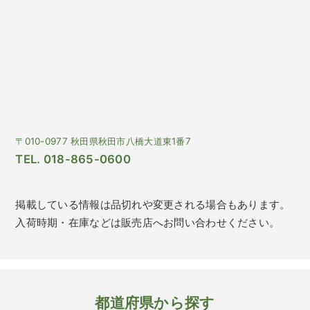
〒010-0977 秋田県秋田市八橋大道東1番7
TEL. 018-865-0600
掲載している情報は品切れや変更される場合もあります。
入荷時期・在庫などは販売店へお問い合わせください。
都道府県から探す