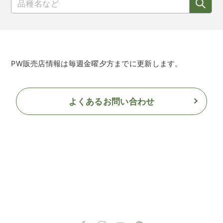
PW販売店情報は毎週金曜夕方までに更新します。
よくあるお問い合わせ