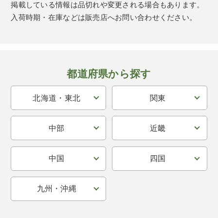
掲載している情報は品切れや変更される場合もあります。
入荷時期・在庫などは販売店へお問い合わせください。
都道府県から探す
北海道・東北
関東
中部
近畿
中国
四国
九州・沖縄