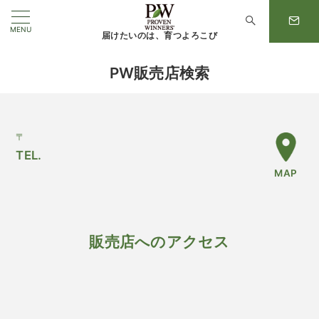
MENU
届けたいのは、育つよろこび
PW販売店検索
〒
TEL.
MAP
販売店へのアクセス