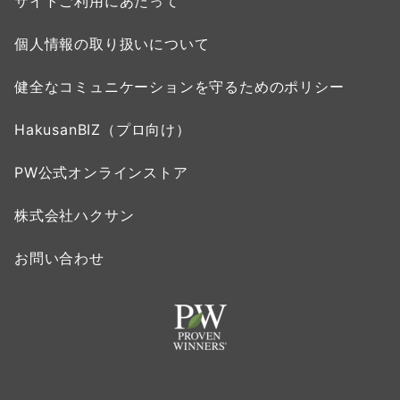
サイトご利用にあたって
個人情報の取り扱いについて
健全なコミュニケーションを守るためのポリシー
HakusanBIZ（プロ向け）
PW公式オンラインストア
株式会社ハクサン
お問い合わせ