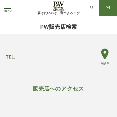
MENU
届けたいのは、育つよろこび
PW販売店検索
〒
TEL.
MAP
販売店へのアクセス