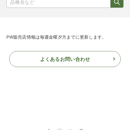
PW販売店情報は毎週金曜夕方までに更新します。
よくあるお問い合わせ