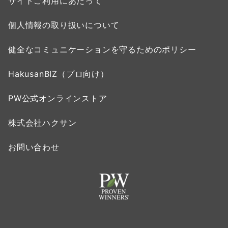
サイトご利用にあたって
個人情報の取り扱いについて
健全なコミュニケーションを守るためのポリシー
HakusanBIZ（プロ向け）
PW公式オンラインストア
株式会社ハクサン
お問い合わせ