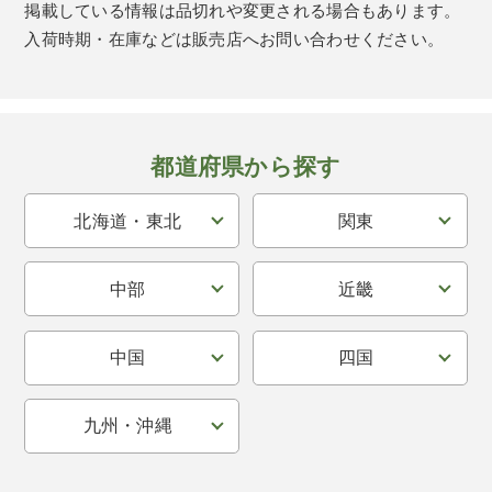
掲載している情報は品切れや変更される場合もあります。
入荷時期・在庫などは販売店へお問い合わせください。
都道府県から探す
北海道・東北
関東
中部
近畿
中国
四国
九州・沖縄