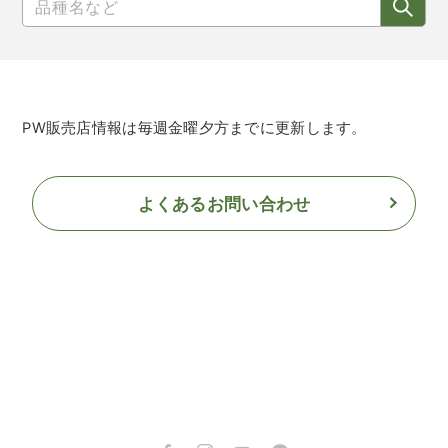
PW販売店情報は毎週金曜夕方までに更新します。
よくあるお問い合わせ