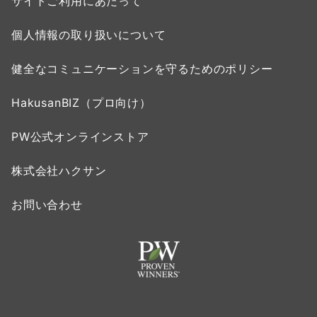
サイトご利用にあたって
個人情報の取り扱いについて
健全なコミュニケーションを守るためのポリシー
HakusanBIZ（プロ向け）
PW公式オンラインストア
株式会社ハクサン
お問い合わせ