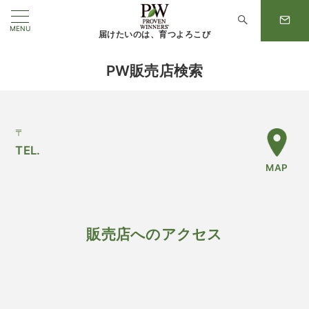
MENU
届けたいのは、育つよろこび
PW販売店検索
〒
TEL.
MAP
販売店へのアクセス