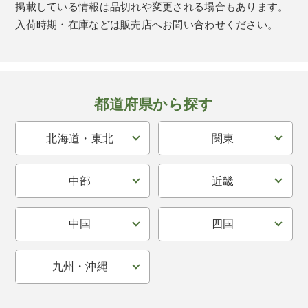
掲載している情報は品切れや変更される場合もあります。
入荷時期・在庫などは販売店へお問い合わせください。
都道府県から探す
北海道・東北
関東
中部
近畿
中国
四国
九州・沖縄