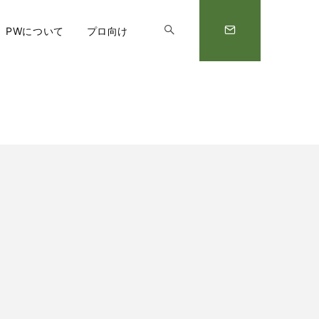
PWについて
プロ向け