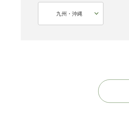
九州・沖縄