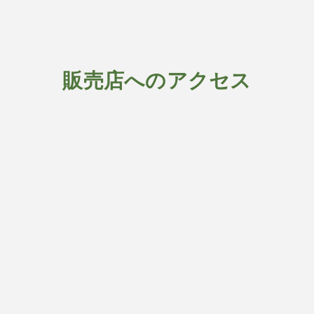
販売店へのアクセス