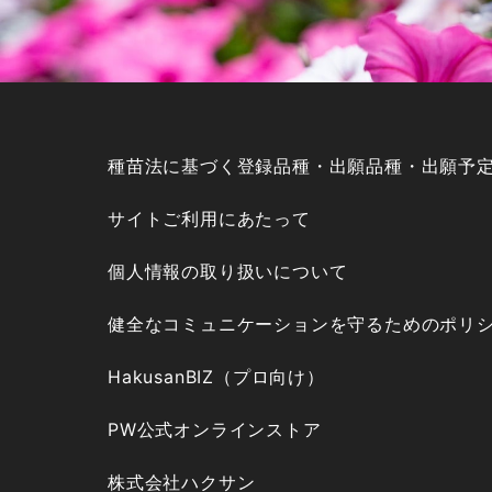
種苗法に基づく登録品種・出願品種・出願予
サイトご利用にあたって
個人情報の取り扱いについて
健全なコミュニケーションを守るためのポリ
HakusanBIZ（プロ向け）
PW公式オンラインストア
株式会社ハクサン