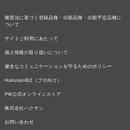
種苗法に基づく登録品種・出願品種・出願予定品種に
ついて
サイトご利用にあたって
個人情報の取り扱いについて
健全なコミュニケーションを守るためのポリシー
HakusanBIZ（プロ向け）
PW公式オンラインストア
株式会社ハクサン
お問い合わせ