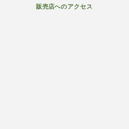
販売店へのアクセス