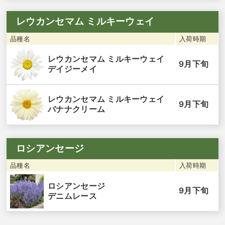
レウカンセマム ミルキーウェイ
品種名
入荷時期
レウカンセマム ミルキーウェイ
9月下旬
デイジーメイ
レウカンセマム ミルキーウェイ
9月下旬
バナナクリーム
ロシアンセージ
品種名
入荷時期
ロシアンセージ
9月下旬
デニムレース