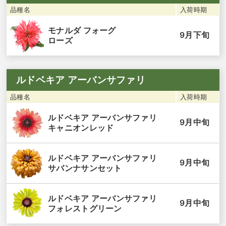
品種名
入荷時期
モナルダ フォーグ
9月下旬
ローズ
ルドベキア アーバンサファリ
品種名
入荷時期
ルドベキア アーバンサファリ
9月中旬
キャニオンレッド
ルドベキア アーバンサファリ
9月中旬
サバンナサンセット
ルドベキア アーバンサファリ
9月中旬
フォレストグリーン