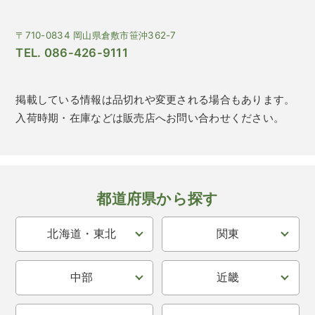
〒710-0834 岡山県倉敷市笹沖362-7
TEL. 086-426-9111
掲載している情報は品切れや変更される場合もあります。
入荷時期・在庫などは販売店へお問い合わせください。
都道府県から探す
北海道・東北
関東
中部
近畿