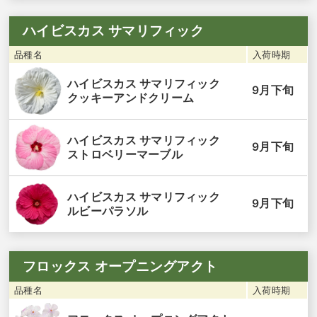
ハイビスカス サマリフィック
品種名
入荷時期
ハイビスカス サマリフィック
9月下旬
クッキーアンドクリーム
ハイビスカス サマリフィック
9月下旬
ストロベリーマーブル
ハイビスカス サマリフィック
9月下旬
ルビーパラソル
フロックス オープニングアクト
品種名
入荷時期