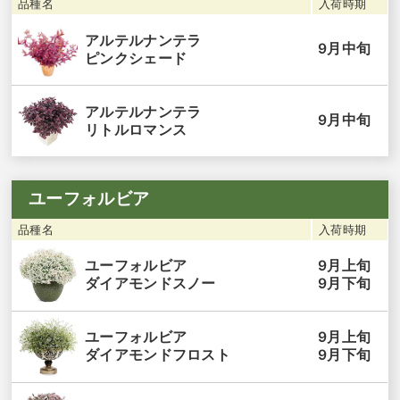
品種名
入荷時期
アルテルナンテラ
9月中旬
ピンクシェード
アルテルナンテラ
9月中旬
リトルロマンス
ユーフォルビア
品種名
入荷時期
9月上旬
ユーフォルビア
9月下旬
ダイアモンドスノー
9月上旬
ユーフォルビア
9月下旬
ダイアモンドフロスト