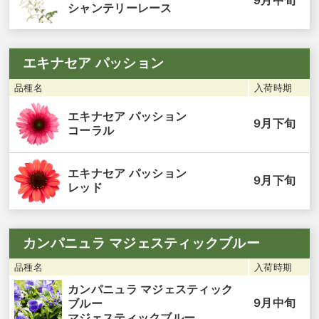
9月中旬
シャンテリーレース
エキナセア パッション
品種名
入荷時期
エキナセア パッション
9月下旬
コーラル
エキナセア パッション
9月下旬
レッド
カンパニュラ マジェスティックブルー
品種名
入荷時期
カンパニュラ マジェスティック
9月中旬
ブルー
マジェスティックブルー