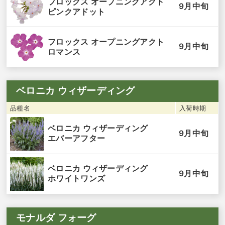
フロックス オープニングアクト
9月中旬
ピンクアドット
フロックス オープニングアクト
9月中旬
ロマンス
ベロニカ ウィザーディング
品種名
入荷時期
ベロニカ ウィザーディング
9月中旬
エバーアフター
ベロニカ ウィザーディング
9月中旬
ホワイトワンズ
モナルダ フォーグ