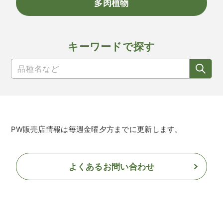
多肉植物
キーワードで探す
PW販売店情報は毎週金曜夕方までに更新します。
よくあるお問い合わせ