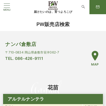
MENU
届けたいのは、育つよろこび
PW販売店検索
ナンバ倉敷店
〒710-0834 岡山県倉敷市笹沖362-7
TEL. 086-426-9111
MAP
花苗
アルテルナンテラ