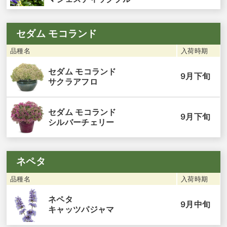
セダム モコランド
品種名
入荷時期
セダム モコランド
9月下旬
サクラアフロ
セダム モコランド
9月下旬
シルバーチェリー
ネペタ
品種名
入荷時期
ネペタ
9月中旬
キャッツパジャマ