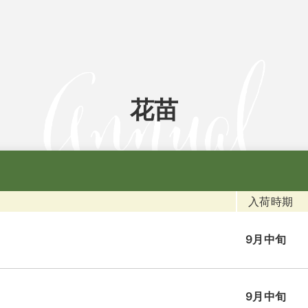
花苗
入荷時期
9月中旬
9月中旬