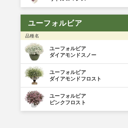
ユーフォルビア
品種名
ユーフォルビア
ダイアモンドスノー
ユーフォルビア
ダイアモンドフロスト
ユーフォルビア
ピンクフロスト