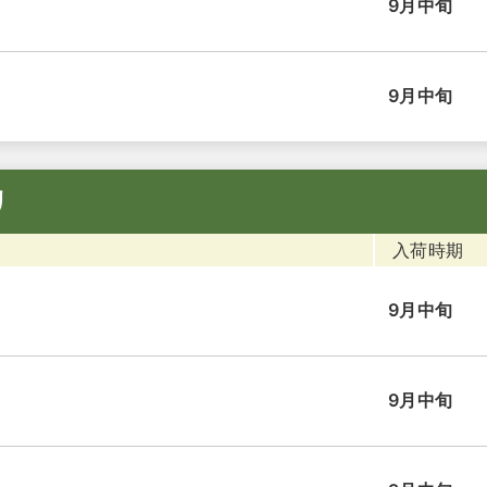
9月中旬
9月中旬
リ
入荷時期
9月中旬
9月中旬