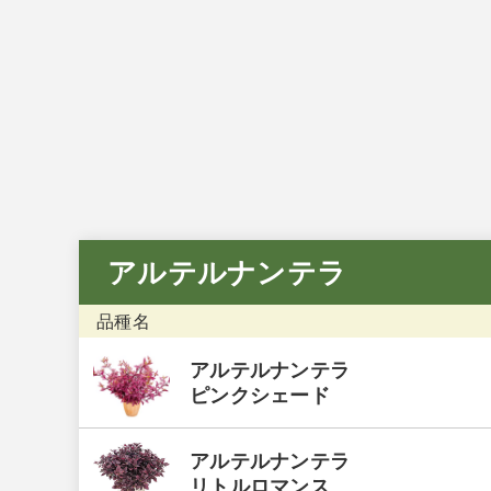
お問い合わせフォーム
後日メールにて回答させていただきます。
アルテルナンテラ
品種名
アルテルナンテラ
ピンクシェード
アルテルナンテラ
リトルロマンス