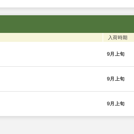
入荷時期
9月上旬
9月上旬
9月上旬