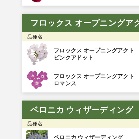
フロックス オープニングア
品種名
フロックス オープニングアクト
ピンクアドット
フロックス オープニングアクト
ロマンス
ベロニカ ウィザーディング
品種名
ベロニカ ウィザーディング