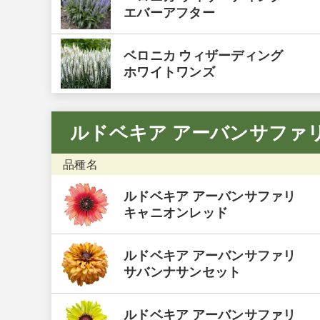
エバーアフター
ベロニカ ウィザーディング
ホワイトワンズ
ルドベキア アーバンサファ
品種名
ルドベキア アーバンサファリ
キャニオンレッド
ルドベキア アーバンサファリ
サバンナサンセット
ルドベキア アーバンサファリ