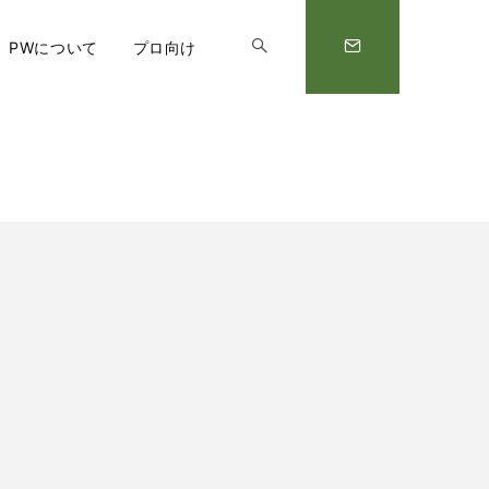
PWについて
プロ向け