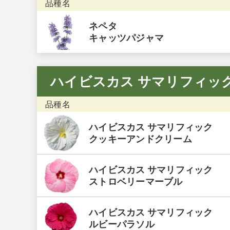
品種名
ネペタ
キャッツパジャマ
ハイビスカス サマリフィッ
品種名
ハイビスカス サマリフィック
クッキーアンドクリーム
ハイビスカス サマリフィック
ストロベリーマーブル
ハイビスカス サマリフィック
ルビーパラソル