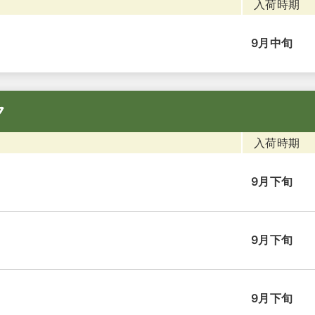
入荷時期
9月中旬
ク
入荷時期
9月下旬
9月下旬
9月下旬