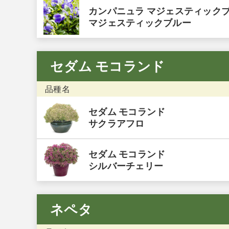
カンパニュラ マジェスティック
マジェスティックブルー
セダム モコランド
品種名
セダム モコランド
サクラアフロ
セダム モコランド
シルバーチェリー
ネペタ