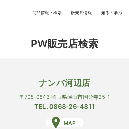
商品情報・検索
販売店情報
知る・学ぶ
PW販売店検索
ナンバ河辺店
〒708-0843 岡山県津山市国分寺25-1
TEL. 0868-26-4811
MAP