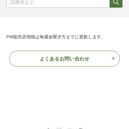
PW販売店情報は毎週金曜夕方までに更新します。
よくあるお問い合わせ