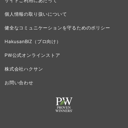
サイトご利用にあたって
個人情報の取り扱いについて
健全なコミュニケーションを守るためのポリシー
HakusanBIZ（プロ向け）
PW公式オンラインストア
株式会社ハクサン
お問い合わせ