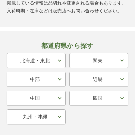
掲載している情報は品切れや変更される場合もあります。
入荷時期・在庫などは販売店へお問い合わせください。
都道府県から探す
北海道・東北
関東
中部
近畿
中国
四国
九州・沖縄