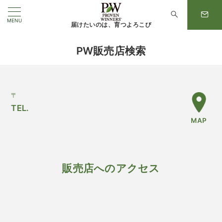
MENU
届けたいのは、育つよろこび
PW販売店検索
〒
TEL.
MAP
販売店へのアクセス