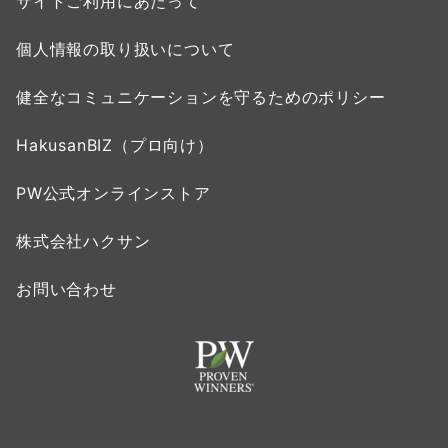
サイトご利用にあたって
個人情報の取り扱いについて
健全なコミュニケーションを守るためのポリシー
HakusanBIZ（プロ向け）
PW公式オンラインストア
株式会社ハクサン
お問い合わせ