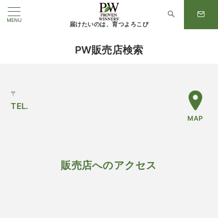
MENU
届けたいのは、育つよろこび
PW販売店検索
〒
TEL.
MAP
販売店へのアクセス