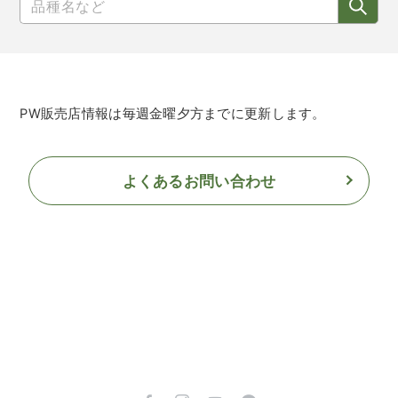
PW販売店情報は毎週金曜夕方までに更新します。
よくあるお問い合わせ