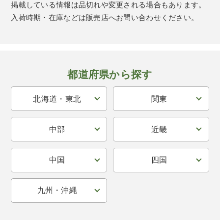
掲載している情報は品切れや変更される場合もあります。
入荷時期・在庫などは販売店へお問い合わせください。
都道府県から探す
北海道・東北
関東
中部
近畿
中国
四国
九州・沖縄