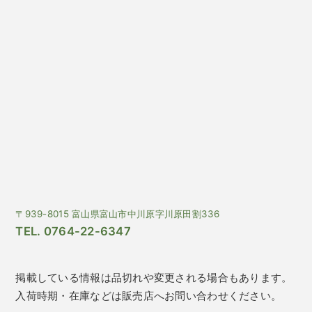
〒939-8015 富山県富山市中川原字川原田割336
TEL. 0764-22-6347
掲載している情報は品切れや変更される場合もあります。
入荷時期・在庫などは販売店へお問い合わせください。