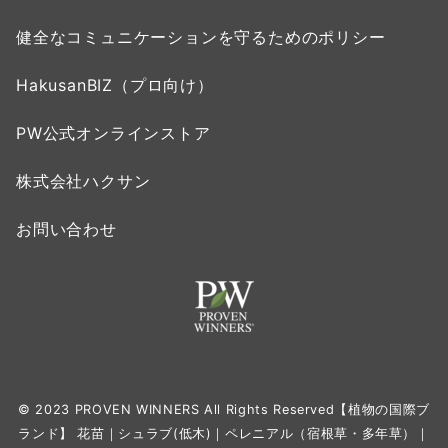
健全なコミュニケーションを守るためのポリシー
HakusanBIZ（プロ向け）
PW公式オンラインストア
株式会社ハクサン
お問い合わせ
© 2023 PROVEN WINNERS All Rights Reserved【植物の国際ブ
ランド】 花苗｜シュラブ(低木)｜ペレニアル（宿根草・多年草）｜