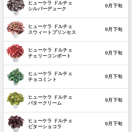
ヒューケラ ドルチェ
9月下旬
シルバーデューク
ヒューケラ ドルチェ
9月下旬
スウィートプリンセス
ヒューケラ ドルチェ
9月下旬
チェリーコンポート
ヒューケラ ドルチェ
9月下旬
チョコミント
ヒューケラ ドルチェ
9月下旬
バタークリーム
ヒューケラ ドルチェ
9月下旬
ビターショコラ