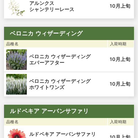
アルンクス
10月上旬
シャンテリーレース
ベロニカ ウィザーディング
品種名
入荷時期
ベロニカ ウィザーディング
10月上旬
エバーアフター
ベロニカ ウィザーディング
10月上旬
ホワイトワンズ
ルドベキア アーバンサファリ
品種名
入荷時期
ルドベキア アーバンサファリ
10月上旬