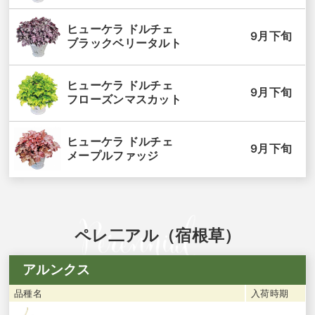
ヒューケラ ドルチェ
9月下旬
ブラックベリータルト
ヒューケラ ドルチェ
9月下旬
フローズンマスカット
ヒューケラ ドルチェ
9月下旬
メープルファッジ
ペレ二アル（宿根草）
アルンクス
品種名
入荷時期