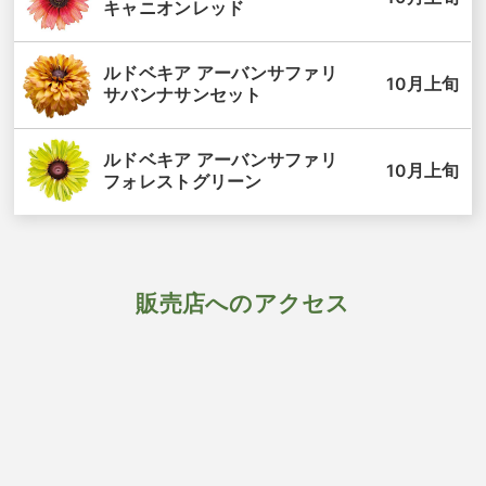
キャニオンレッド
ルドベキア アーバンサファリ
10月上旬
サバンナサンセット
ルドベキア アーバンサファリ
10月上旬
フォレストグリーン
販売店へのアクセス