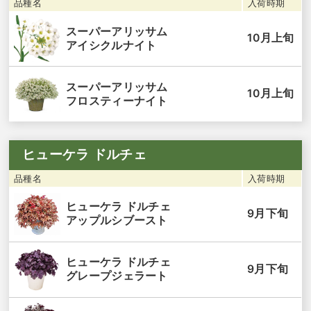
品種名
入荷時期
スーパーアリッサム
10月上旬
アイシクルナイト
スーパーアリッサム
10月上旬
フロスティーナイト
ヒューケラ ドルチェ
品種名
入荷時期
ヒューケラ ドルチェ
9月下旬
アップルシブースト
ヒューケラ ドルチェ
9月下旬
グレープジェラート