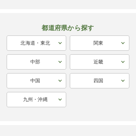
都道府県から探す
北海道・東北
関東
中部
近畿
中国
四国
九州・沖縄