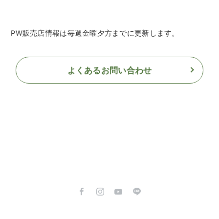
PW販売店情報は毎週金曜夕方までに更新します。
よくあるお問い合わせ