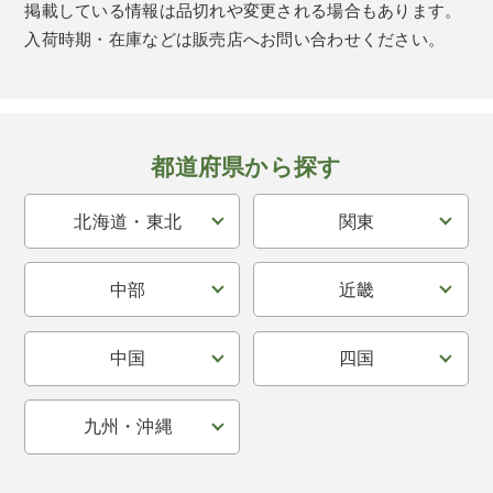
掲載している情報は品切れや変更される場合もあります。
入荷時期・在庫などは販売店へお問い合わせください。
都道府県から探す
北海道・東北
関東
中部
近畿
中国
四国
九州・沖縄