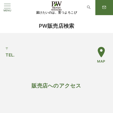
MENU
届けたいのは、育つよろこび
PW販売店検索
〒
TEL.
MAP
販売店へのアクセス