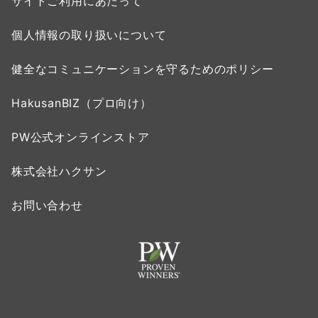
サイトご利用にあたって
個人情報の取り扱いについて
健全なコミュニケーションを守るためのポリシー
HakusanBIZ（プロ向け）
PW公式オンラインストア
株式会社ハクサン
お問い合わせ