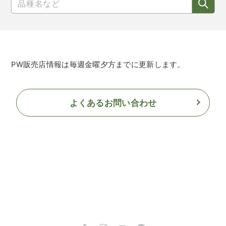
PW販売店情報は毎週金曜夕方までに更新します。
よくあるお問い合わせ