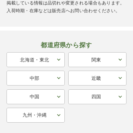
掲載している情報は品切れや変更される場合もあります。
入荷時期・在庫などは販売店へお問い合わせください。
都道府県から探す
北海道・東北
関東
中部
近畿
中国
四国
九州・沖縄