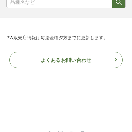
PW販売店情報は毎週金曜夕方までに更新します。
よくあるお問い合わせ