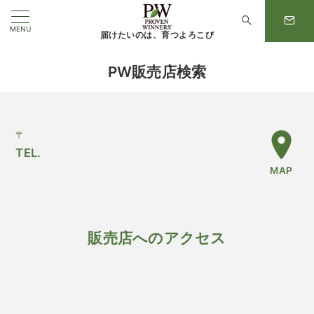
MENU
届けたいのは、育つよろこび
PW販売店検索
〒
TEL.
MAP
販売店へのアクセス