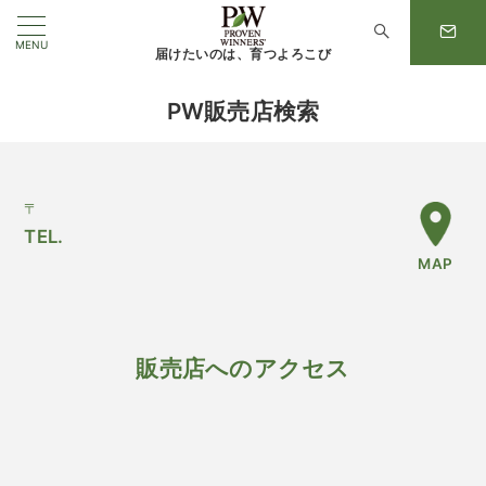
MENU
届けたいのは、育つよろこび
PW販売店検索
〒
TEL.
MAP
販売店へのアクセス