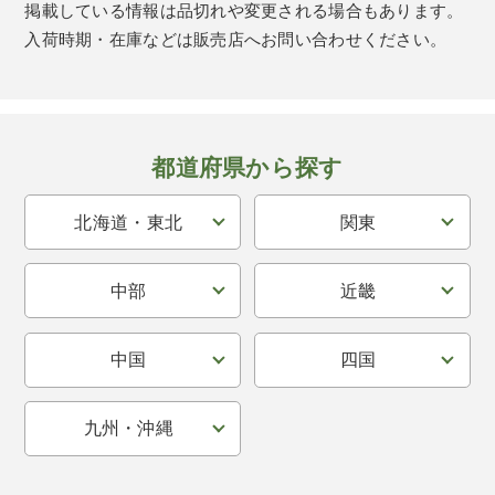
掲載している情報は品切れや変更される場合もあります。
入荷時期・在庫などは販売店へお問い合わせください。
都道府県から探す
北海道・東北
関東
中部
近畿
中国
四国
九州・沖縄