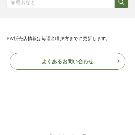
PW販売店情報は毎週金曜夕方までに更新します。
よくあるお問い合わせ