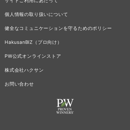
サイトご利用にあたって
個人情報の取り扱いについて
健全なコミュニケーションを守るためのポリシー
HakusanBIZ（プロ向け）
PW公式オンラインストア
株式会社ハクサン
お問い合わせ