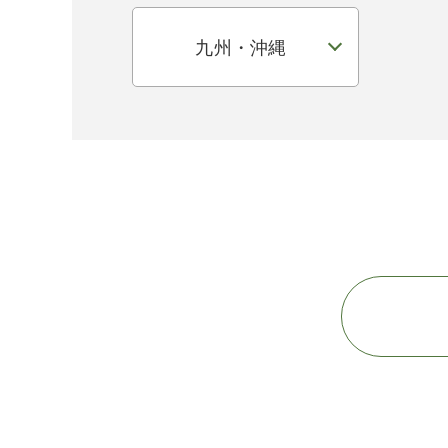
九州・沖縄