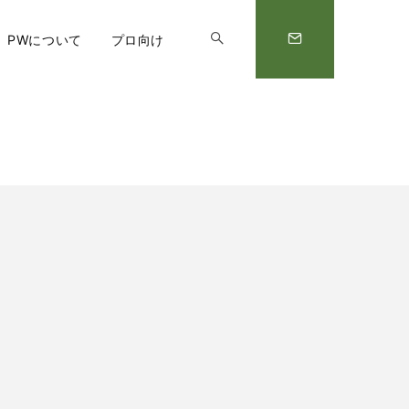
PWについて
プロ向け