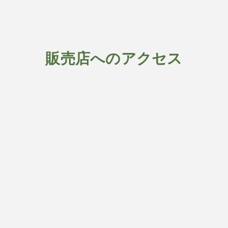
販売店へのアクセス