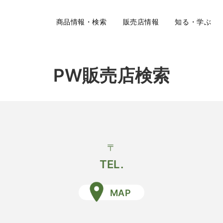
商品情報・検索
販売店情報
知る・学ぶ
PW販売店検索
〒
TEL.
MAP