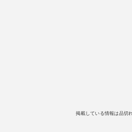
掲載している情報は品切