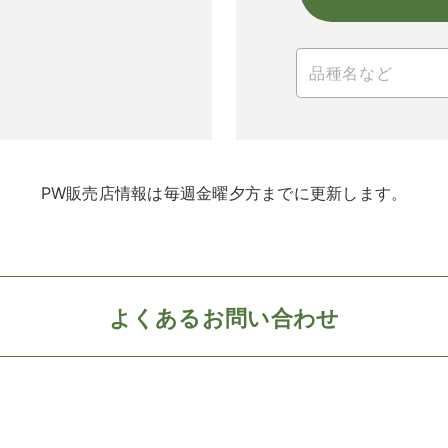
PW販売店情報は毎週金曜夕方までに更新します。
よくあるお問い合わせ