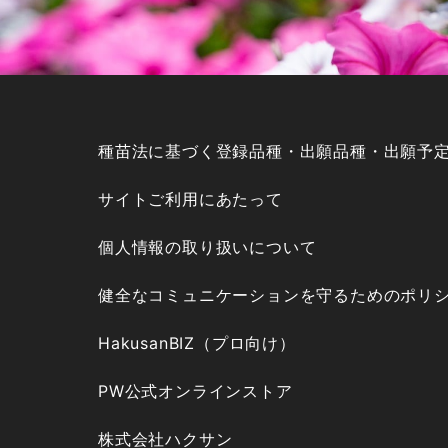
種苗法に基づく登録品種・出願品種・出願予
サイトご利用にあたって
個人情報の取り扱いについて
健全なコミュニケーションを守るためのポリ
HakusanBIZ（プロ向け）
PW公式オンラインストア
株式会社ハクサン