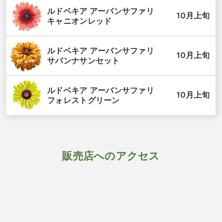
ルドベキア アーバンサファリ
10月上旬
キャニオンレッド
ルドベキア アーバンサファリ
10月上旬
サバンナサンセット
ルドベキア アーバンサファリ
10月上旬
フォレストグリーン
販売店へのアクセス