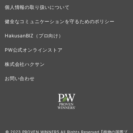
個人情報の取り扱いについて
健全なコミュニケーションを守るためのポリシー
HakusanBIZ（プロ向け）
PW公式オンラインストア
株式会社ハクサン
お問い合わせ
© 2023 PROVEN WINNERS All Rights Reserved【植物の国際ブ