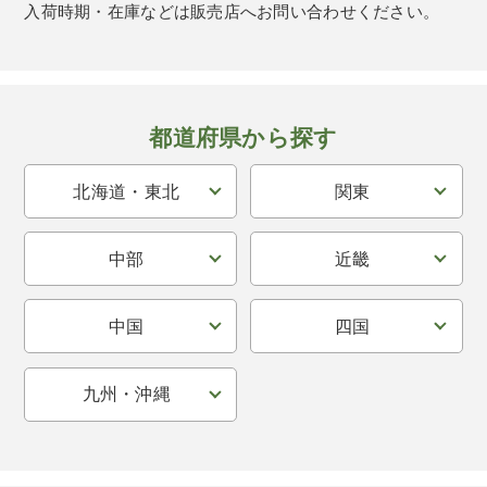
入荷時期・在庫などは販売店へお問い合わせください。
都道府県から探す
北海道・東北
関東
中部
近畿
中国
四国
九州・沖縄