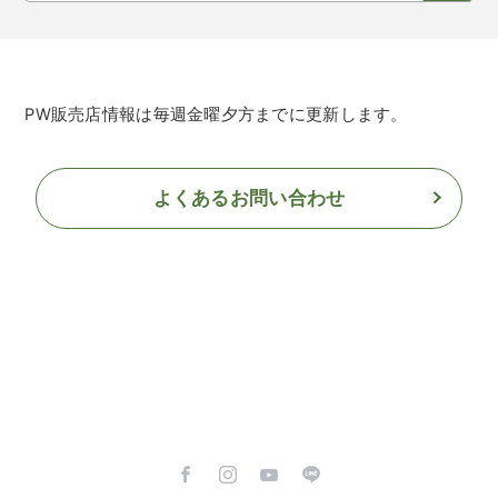
PW販売店情報は毎週金曜夕方までに更新します。
よくあるお問い合わせ