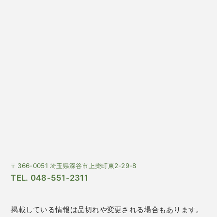
〒366-0051 埼玉県深谷市上柴町東2-29-8
TEL. 048-551-2311
掲載している情報は品切れや変更される場合もあります。