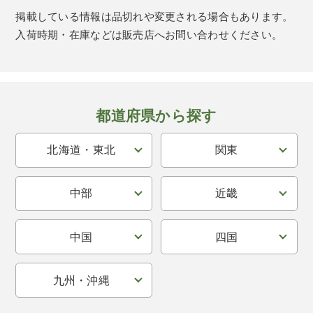
掲載している情報は品切れや変更される場合もあります。
入荷時期・在庫などは販売店へお問い合わせください。
都道府県から探す
北海道・東北
関東
中部
近畿
中国
四国
九州・沖縄