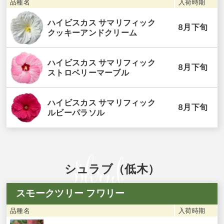
品種名
入荷時期
ハイビスカス サマリフィック
8月下旬
クッキーアンドクリーム
ハイビスカス サマリフィック
8月下旬
ストロベリーマーブル
ハイビスカス サマリフィック
8月下旬
ルビーパラソル
シュラブ（低木）
スモークツリー フワリー
品種名
入荷時期