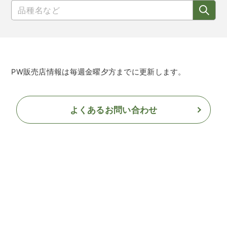
PW販売店情報は毎週金曜夕方までに更新します。
よくあるお問い合わせ