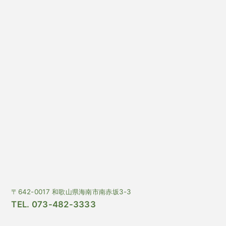
〒642-0017 和歌山県海南市南赤坂3-3
TEL. 073-482-3333