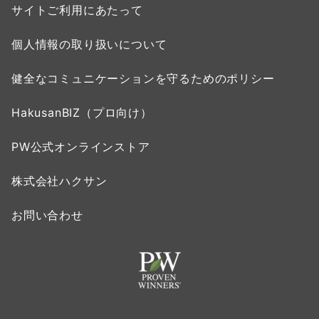
サイトご利用にあたって
個人情報の取り扱いについて
健全なコミュニケーションを守るためのポリシー
HakusanBIZ（プロ向け）
PW公式オンラインストア
株式会社ハクサン
お問い合わせ