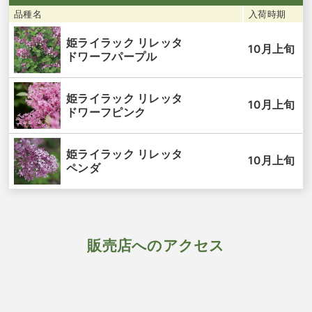
品種名
入荷時期
姫ライラック リレッタ
10月上旬
ドワーフパープル
姫ライラック リレッタ
10月上旬
ドワーフピンク
姫ライラック リレッタ
10月上旬
ペンダ
販売店へのアクセス