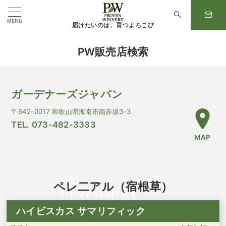
MENU
届けたいのは、育つよろこび
PW販売店検索
ガーデナーズジャパン
〒642-0017 和歌山県海南市南赤坂3-3
TEL. 073-482-3333
MAP
ペレ二アル（宿根草）
ハイビスカス サマリフィック