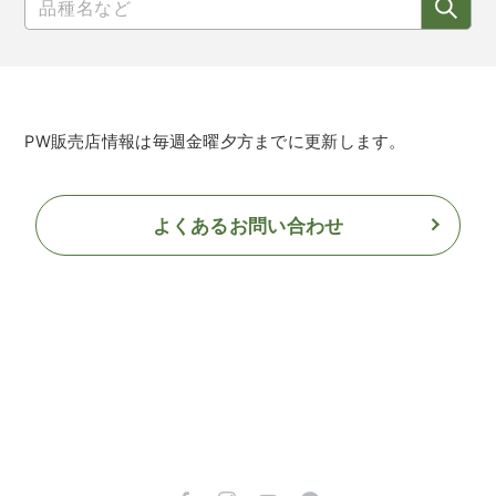
PW販売店情報は毎週金曜夕方までに更新します。
よくあるお問い合わせ