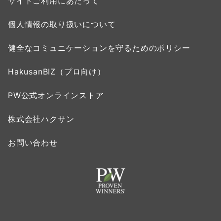
サイトご利用にあたって
個人情報の取り扱いについて
健全なコミュニケーションを守るためのポリシー
HakusanBIZ（プロ向け）
PW公式オンラインストア
株式会社ハクサン
お問い合わせ