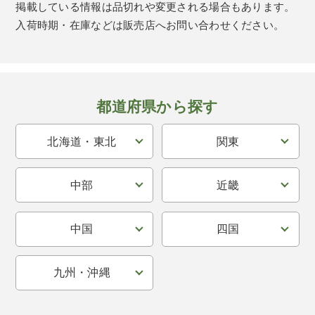
掲載している情報は品切れや変更される場合もあります。
入荷時期・在庫などは販売店へお問い合わせください。
都道府県から探す
北海道・東北
関東
中部
近畿
中国
四国
九州・沖縄