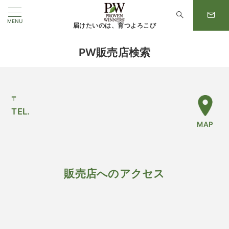
MENU
届けたいのは、育つよろこび
PW販売店検索
〒
TEL.
MAP
販売店へのアクセス