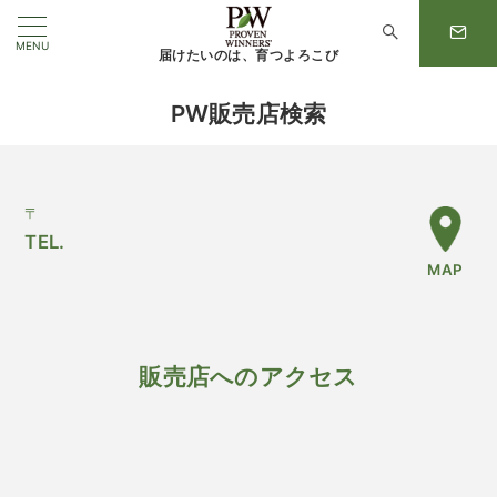
MENU
届けたいのは、育つよろこび
PW販売店検索
〒
TEL.
MAP
販売店へのアクセス