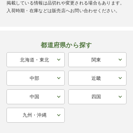
掲載している情報は品切れや変更される場合もあります。
入荷時期・在庫などは販売店へお問い合わせください。
都道府県から探す
北海道・東北
関東
中部
近畿
中国
四国
九州・沖縄