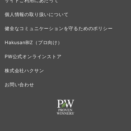
サイトご利用にあたって
個人情報の取り扱いについて
健全なコミュニケーションを守るためのポリシー
HakusanBIZ（プロ向け）
PW公式オンラインストア
株式会社ハクサン
お問い合わせ