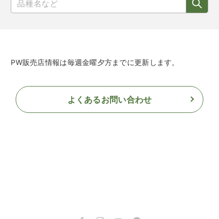
PW販売店情報は毎週金曜夕方までに更新します。
よくあるお問い合わせ