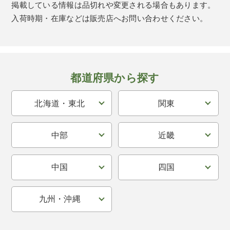
掲載している情報は品切れや変更される場合もあります。
入荷時期・在庫などは販売店へお問い合わせください。
都道府県から探す
北海道・東北
関東
中部
近畿
中国
四国
九州・沖縄