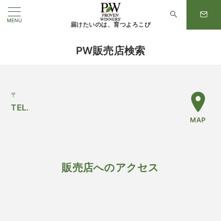
MENU
届けたいのは、育つよろこび
PW販売店検索
〒
TEL.
MAP
販売店へのアクセス