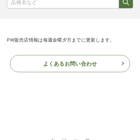
PW販売店情報は毎週金曜夕方までに更新します。
よくあるお問い合わせ