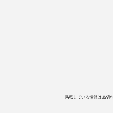
掲載している情報は品切