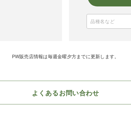
PW販売店情報は毎週金曜夕方までに更新します。
よくあるお問い合わせ