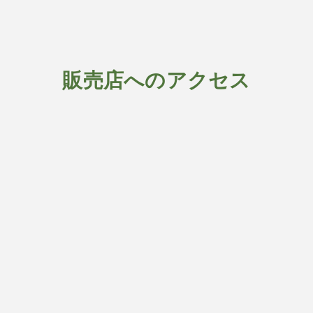
販売店へのアクセス