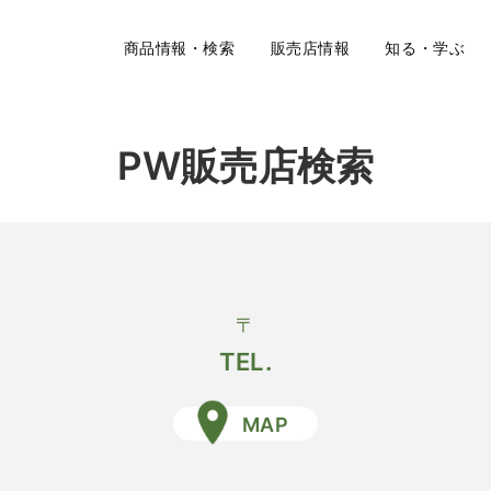
商品情報・検索
販売店情報
知る・学ぶ
PW販売店検索
〒
TEL.
MAP