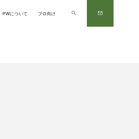
PWについて
プロ向け