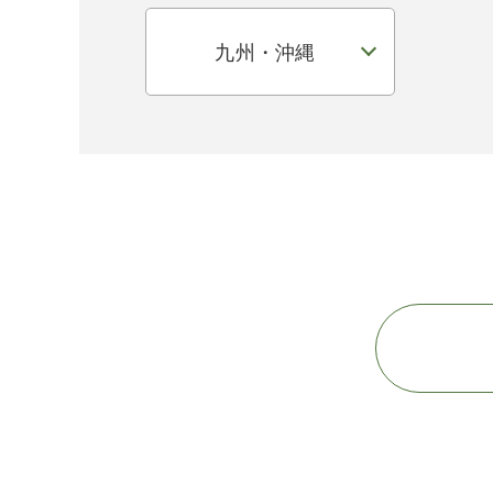
九州・沖縄