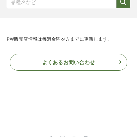
PW販売店情報は毎週金曜夕方までに更新します。
よくあるお問い合わせ