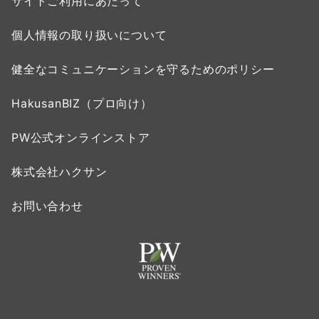
サイトご利用にあたって
個人情報の取り扱いについて
健全なコミュニケーションを守るためのポリシー
HakusanBIZ（プロ向け）
PW公式オンラインストア
株式会社ハクサン
お問い合わせ