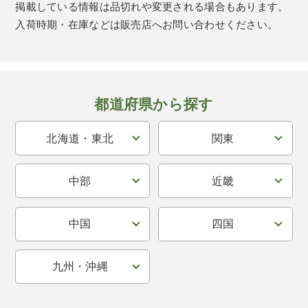
掲載している情報は品切れや変更される場合もあります。
入荷時期・在庫などは販売店へお問い合わせください。
都道府県から探す
北海道・東北
関東
中部
近畿
中国
四国
九州・沖縄