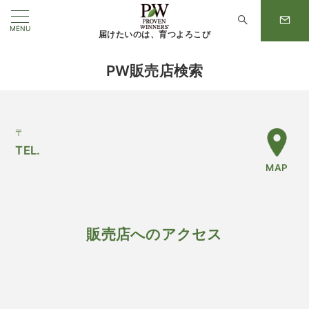
MENU
届けたいのは、育つよろこび
PW販売店検索
〒
TEL.
MAP
販売店へのアクセス