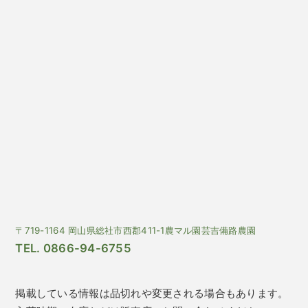
〒719-1164 岡山県総社市西郡411-1農マル園芸吉備路農園
TEL. 0866-94-6755
掲載している情報は品切れや変更される場合もあります。