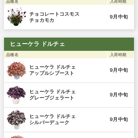
品種名
入荷時期
チョコレートコスモス
9月中旬
チョカモカ
ヒューケラ ドルチェ
品種名
入荷時期
ヒューケラ ドルチェ
9月中旬
アップルシブースト
ヒューケラ ドルチェ
9月中旬
グレープジェラート
ヒューケラ ドルチェ
9月中旬
シルバーデューク