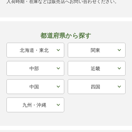
入荷時期・在庫などは販売店へお問い合わせください。
都道府県から探す
北海道・東北
関東
中部
近畿
中国
四国
九州・沖縄