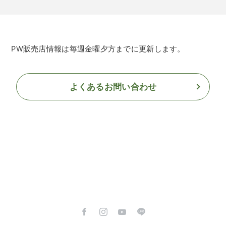
PW販売店情報は毎週金曜夕方までに更新します。
よくあるお問い合わせ