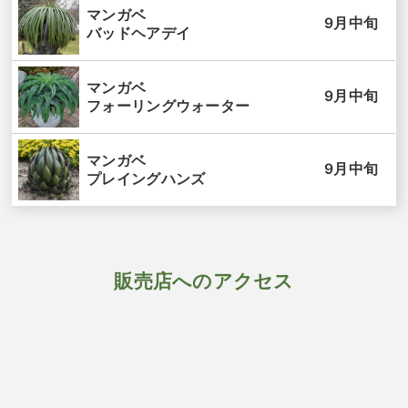
マンガベ
9月中旬
バッドヘアデイ
マンガベ
9月中旬
フォーリングウォーター
マンガベ
9月中旬
プレイングハンズ
販売店へのアクセス