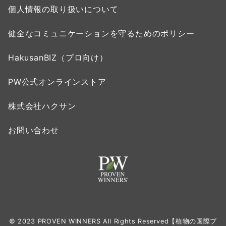
個人情報の取り扱いについて
健全なコミュニケーションを守るためのポリシー
HakusanBIZ（プロ向け）
PW公式オンラインストア
株式会社ハクサン
お問い合わせ
© 2023 PROVEN WINNERS All Rights Reserved【植物の国際ブ