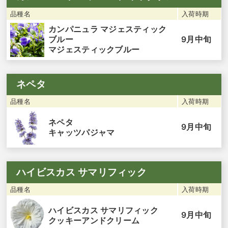
品種名
入荷時期
カンパニュラ マジェスティック
9月中旬
ブルー
マジェスティックブルー
ネペタ
品種名
入荷時期
ネペタ
9月中旬
キャッツパジャマ
ハイビスカス サマリフィック
品種名
入荷時期
ハイビスカス サマリフィック
9月中旬
クッキーアンドクリーム