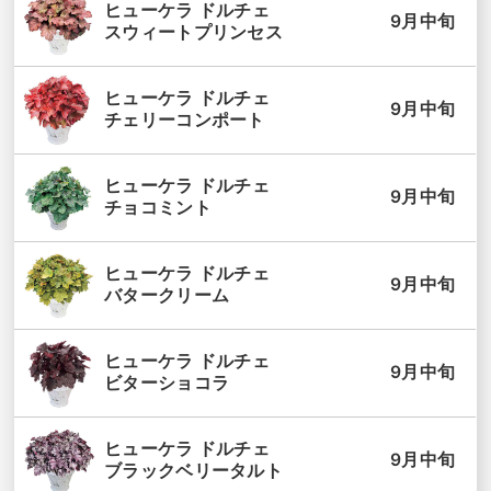
ヒューケラ ドルチェ
9月中旬
スウィートプリンセス
ヒューケラ ドルチェ
9月中旬
チェリーコンポート
ヒューケラ ドルチェ
9月中旬
チョコミント
ヒューケラ ドルチェ
9月中旬
バタークリーム
ヒューケラ ドルチェ
9月中旬
ビターショコラ
ヒューケラ ドルチェ
9月中旬
ブラックベリータルト