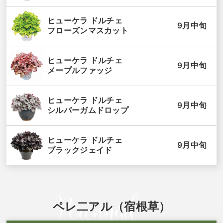
ヒューケラ ドルチェ
9月中旬
フローズンマスカット
ヒューケラ ドルチェ
9月中旬
メープルファッジ
ヒューケラ ドルチェ
9月中旬
シルバーガムドロップ
ヒューケラ ドルチェ
9月中旬
ブラックジェイド
ペレ二アル（宿根草）