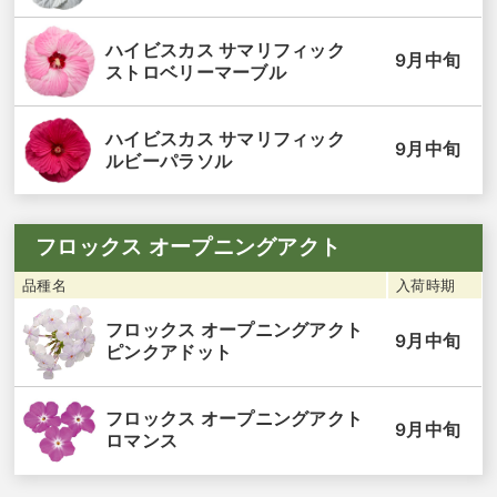
ハイビスカス サマリフィック
9月中旬
ストロベリーマーブル
ハイビスカス サマリフィック
9月中旬
ルビーパラソル
フロックス オープニングアクト
品種名
入荷時期
フロックス オープニングアクト
9月中旬
ピンクアドット
フロックス オープニングアクト
9月中旬
ロマンス