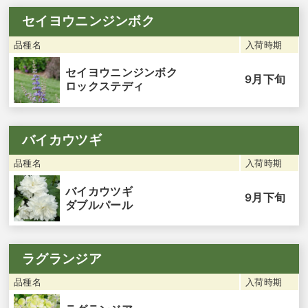
セイヨウニンジンボク
品種名
入荷時期
セイヨウニンジンボク
9月下旬
ロックステディ
バイカウツギ
品種名
入荷時期
バイカウツギ
9月下旬
ダブルパール
ラグランジア
品種名
入荷時期