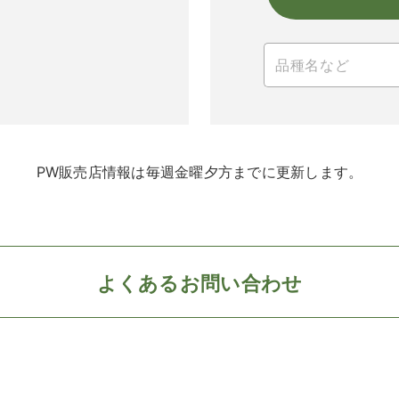
PW販売店情報は毎週金曜夕方までに更新します。
よくあるお問い合わせ