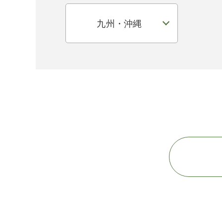
九州・沖縄