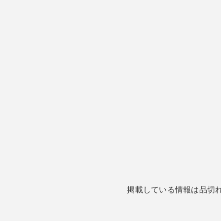
掲載している情報は品切