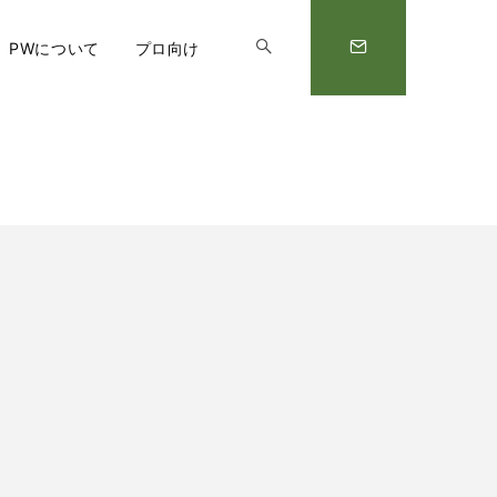
PWについて
プロ向け