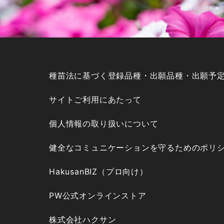
種苗法に基づく登録品種・出願品種・出願予
サイトご利用にあたって
個人情報の取り扱いについて
健全なコミュニケーションを守るためのポリ
HakusanBIZ（プロ向け）
PW公式オンラインストア
株式会社ハクサン