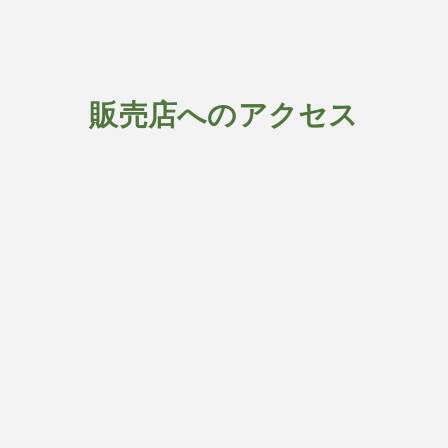
販売店へのアクセス