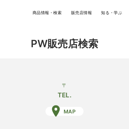
商品情報・検索
販売店情報
知る・学ぶ
PW販売店検索
〒
TEL.
MAP