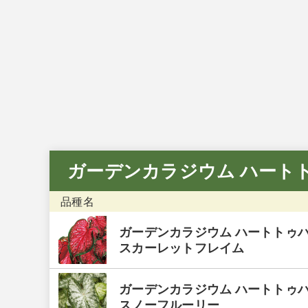
お問い合わせフォーム
後日メールにて回答させていただきます。
ガーデンカラジウム ハート
品種名
ガーデンカラジウム ハートトゥ
スカーレットフレイム
ガーデンカラジウム ハートトゥ
スノーフルーリー