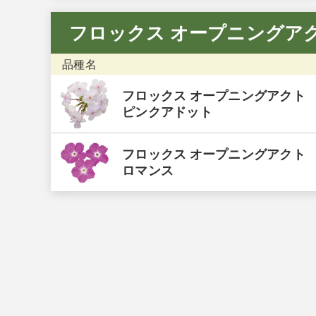
フロックス オープニングア
品種名
フロックス オープニングアクト
ピンクアドット
フロックス オープニングアクト
ロマンス