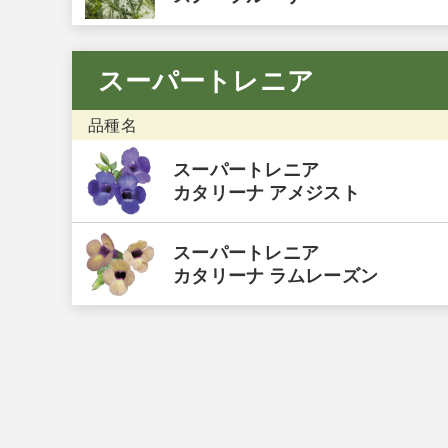
スーパートレニア
品種名
スーパートレニア
カタリーナ アメジスト
スーパートレニア
カタリーナ ラムレーズン