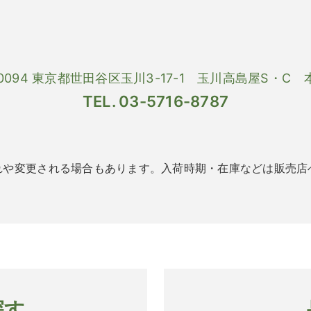
-0094 東京都世田谷区玉川3-17-1 玉川高島屋S・C
TEL. 03-5716-8787
れや変更される場合もあります。入荷時期・在庫などは販売店
探す