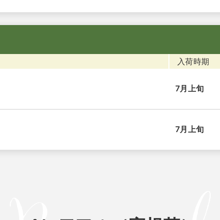
入荷時期
7月上旬
7月上旬