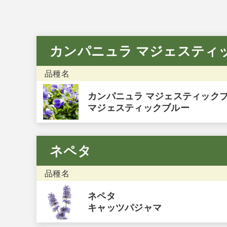
カンパニュラ マジェスティ
品種名
カンパニュラ マジェスティック
マジェスティックブルー
ネペタ
品種名
ネペタ
キャッツパジャマ