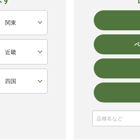
関東
近畿
四国