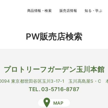
商品情報・検索
販売店情報
知る・学ぶ
PW販売店検索
プロトリーフガーデン玉川本館
-0094 東京都世田谷区玉川3-17-1 玉川高島屋S・C
TEL. 03-5716-8787
MAP