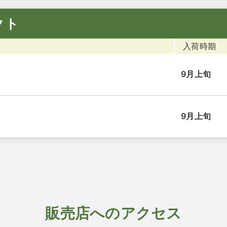
クト
入荷時期
9月上旬
9月上旬
販売店へのアクセス