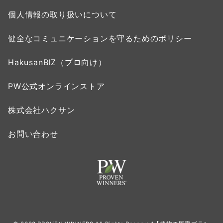
個人情報の取り扱いについて
健全なコミュニケーションを守るためのポリシー
HakusanBIZ（プロ向け）
PW公式オンラインストア
株式会社ハクサン
お問い合わせ