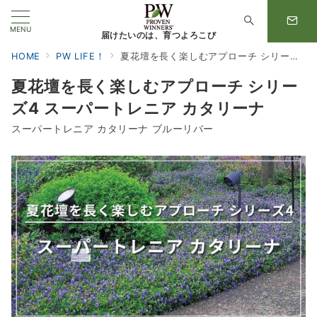
MENU
届けたいのは、育つよろこび
HOME
PW LIFE！
夏花壇を長く楽しむアプローチ シリーズ4 スーパートレニア カタリーナ
夏花壇を長く楽しむアプローチ シリー
ズ4 スーパートレニア カタリーナ
スーパートレニア カタリーナ ブルーリバー