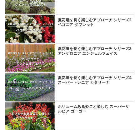
夏花壇を長く楽しむアプローチ シリーズ2
ベゴニア ダブレット
夏花壇を長く楽しむアプローチ シリーズ3
アンゲロニア エンジェルフェイス
夏花壇を長く楽しむアプローチ シリーズ4
スーパートレニア カタリーナ
ボリュームある姿ごと楽しむ スーパーサ
ルビア ゴーゴー