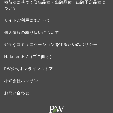
種苗法に基づく登録品種・出願品種・出願予定品種に
ついて
サイトご利用にあたって
個人情報の取り扱いについて
健全なコミュニケーションを守るためのポリシー
HakusanBIZ（プロ向け）
PW公式オンラインストア
株式会社ハクサン
お問い合わせ