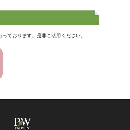
行っております。是非ご活用ください。