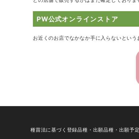
PW公式オンラインストア
お近くのお店でなかなか手に入らないという
種苗法に基づく登録品種・出願品種・出願予