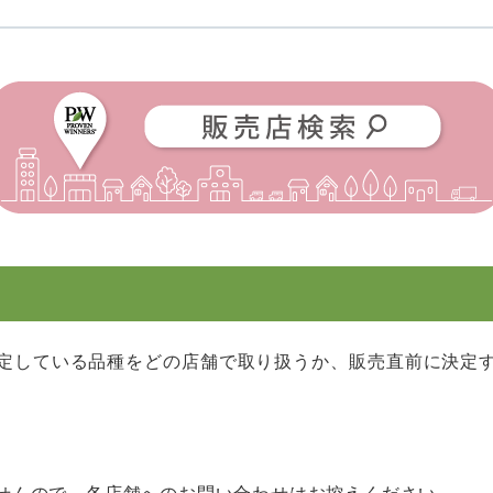
定している品種をどの店舗で取り扱うか、販売直前に決定
せんので、各店舗へのお問い合わせはお控えください。