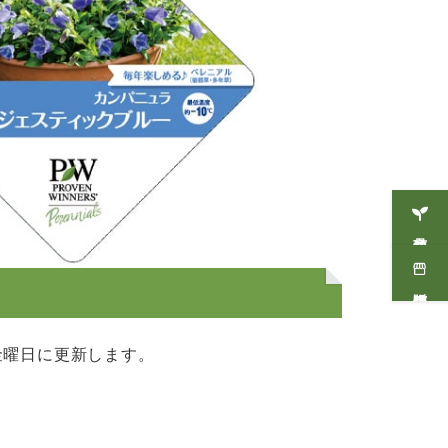
商品情報
販売店情報
金曜日に更新します。