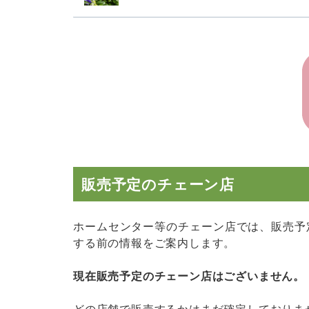
販売予定のチェーン店
ホームセンター等のチェーン店では、販売予
する前の情報をご案内します。
現在販売予定のチェーン店はございません。
どの店舗で販売するかはまだ確定しておりま