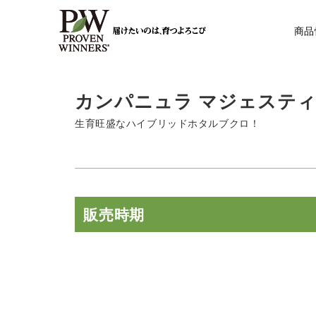
商品
カンパニュラ マジェスティ
生育旺盛なハイブリッドホタルブクロ！
販売時期