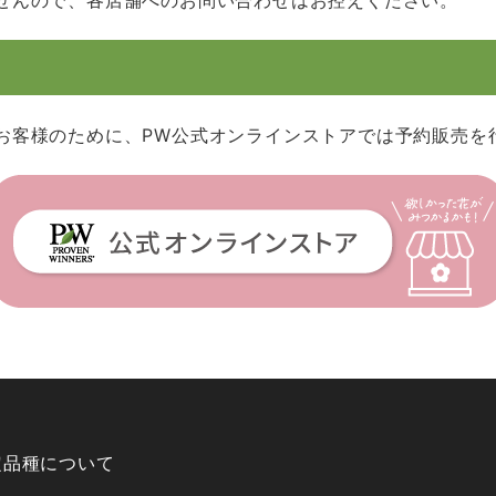
お客様のために、PW公式オンラインストアでは予約販売を
定品種について