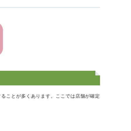
することが多くあります。ここでは店舗が確定