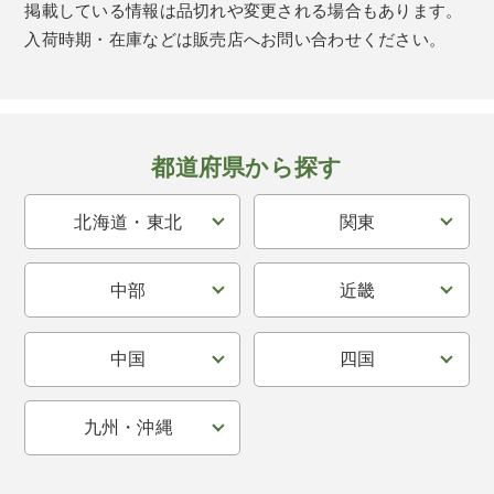
掲載している情報は品切れや変更される場合もあります。
入荷時期・在庫などは販売店へお問い合わせください。
都道府県から探す
北海道・東北
関東
中部
近畿
中国
四国
九州・沖縄