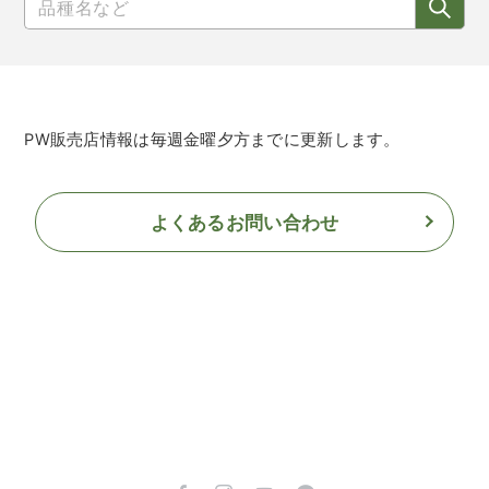
PW販売店情報は毎週金曜夕方までに更新します。
よくあるお問い合わせ