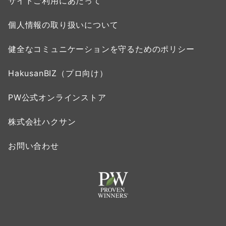
サイトご利用にあたって
個人情報の取り扱いについて
健全なコミュニケーションを守るためのポリシー
HakusanBIZ（プロ向け）
PW公式オンラインストア
株式会社ハクサン
お問い合わせ