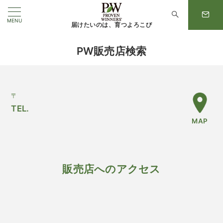
MENU
届けたいのは、育つよろこび
PW販売店検索
〒
TEL.
MAP
販売店へのアクセス