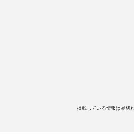
掲載している情報は品切