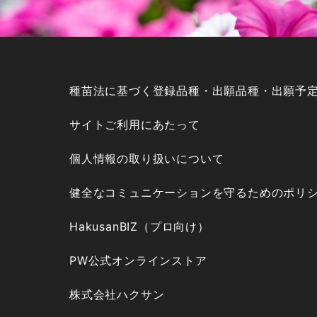
種苗法に基づく登録品種・出願品種・出願予
サイトご利用にあたって
個人情報の取り扱いについて
健全なコミュニケーションを守るためのポリ
HakusanBIZ（プロ向け）
PW公式オンラインストア
株式会社ハクサン