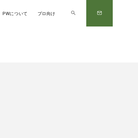
PWについて
プロ向け