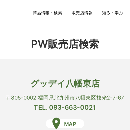
商品情報・検索
販売店情報
知る・学ぶ
PW販売店検索
グッデイ八幡東店
〒805-0002 福岡県北九州市八幡東区枝光2-7-67
TEL. 093-663-0021
MAP