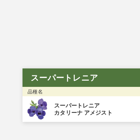
お問い合わせフォーム
後日メールにて回答させていただきます。
スーパートレニア
品種名
スーパートレニア
カタリーナ アメジスト