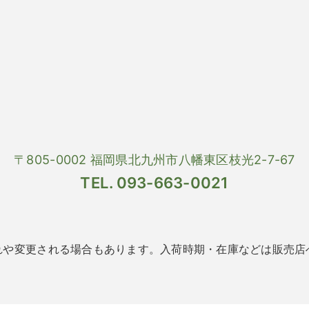
〒805-0002 福岡県北九州市八幡東区枝光2-7-67
TEL. 093-663-0021
れや変更される場合もあります。入荷時期・在庫などは販売店