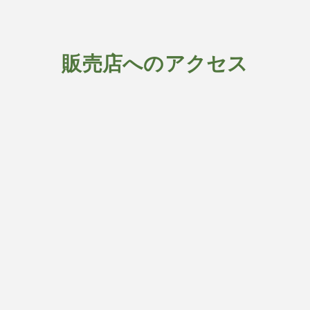
販売店へのアクセス