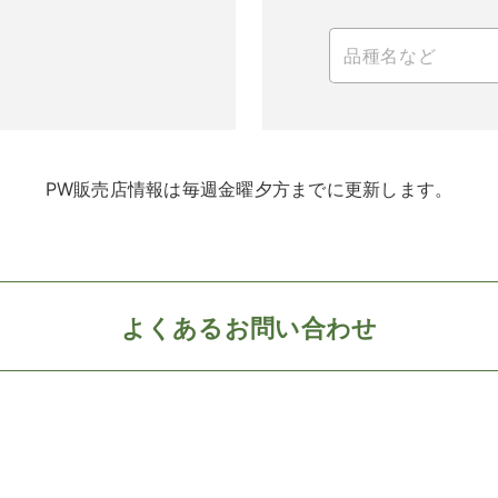
PW販売店情報は毎週金曜夕方までに更新します。
よくあるお問い合わせ