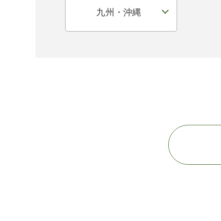
九州・沖縄