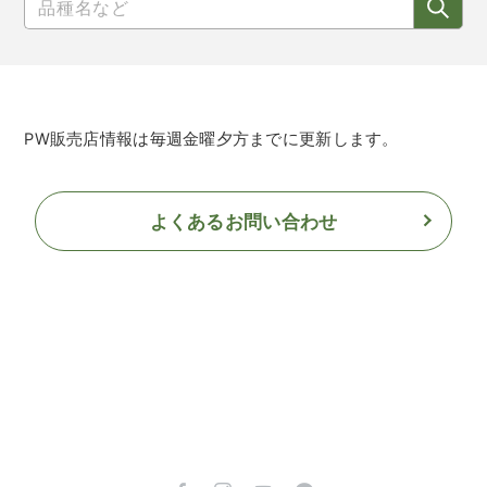
PW販売店情報は毎週金曜夕方までに更新します。
よくあるお問い合わせ