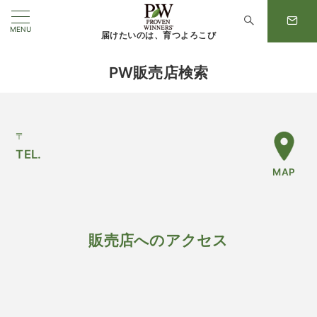
MENU
届けたいのは、育つよろこび
PW販売店検索
〒
TEL.
MAP
販売店へのアクセス