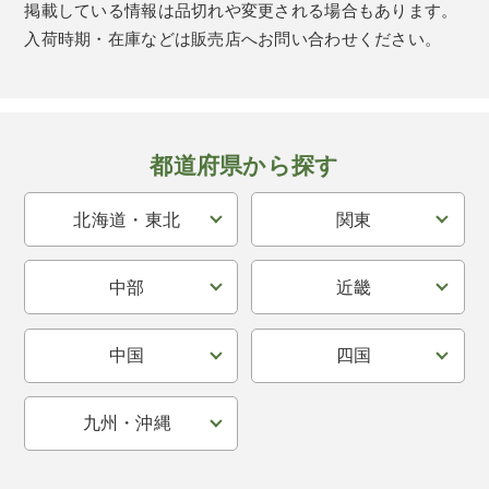
掲載している情報は品切れや変更される場合もあります。
入荷時期・在庫などは販売店へお問い合わせください。
都道府県から探す
北海道・東北
関東
中部
近畿
中国
四国
九州・沖縄