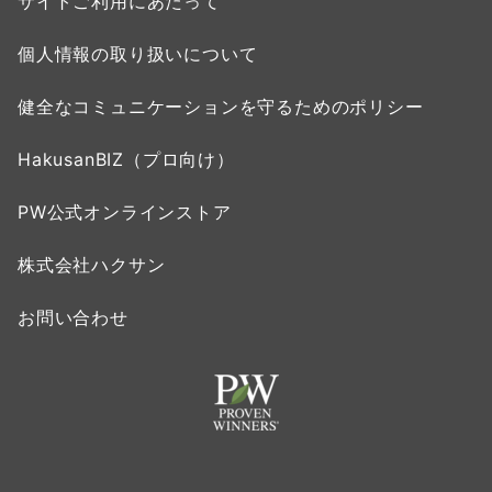
サイトご利用にあたって
個人情報の取り扱いについて
健全なコミュニケーションを守るためのポリシー
HakusanBIZ（プロ向け）
PW公式オンラインストア
株式会社ハクサン
お問い合わせ