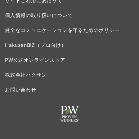
サイトご利用にあたって
個人情報の取り扱いについて
健全なコミュニケーションを守るためのポリシー
HakusanBIZ（プロ向け）
PW公式オンラインストア
株式会社ハクサン
お問い合わせ