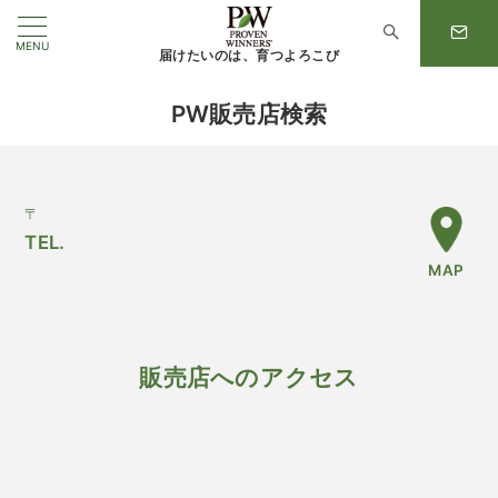
MENU
届けたいのは、育つよろこび
PW販売店検索
〒
TEL.
MAP
販売店へのアクセス