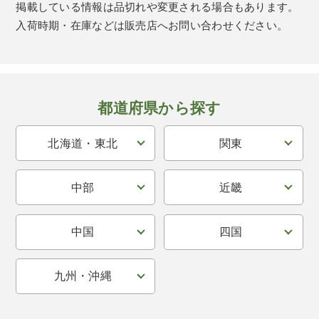
掲載している情報は品切れや変更される場合もあります。
入荷時期・在庫などは販売店へお問い合わせください。
都道府県から探す
北海道・東北
関東
中部
近畿
中国
四国
九州・沖縄