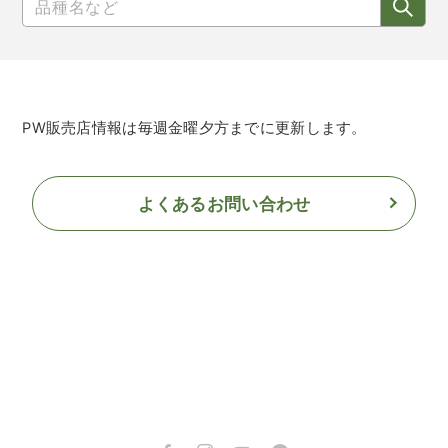
PW販売店情報は毎週金曜夕方までに更新します。
よくあるお問い合わせ