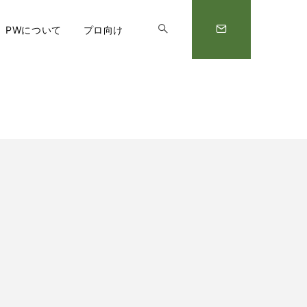
PWについて
プロ向け