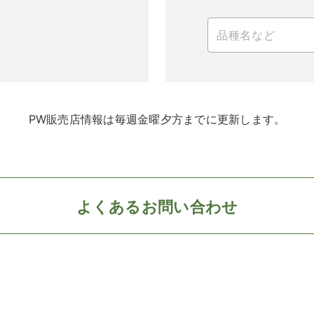
PW販売店情報は毎週金曜夕方までに更新します。
よくあるお問い合わせ