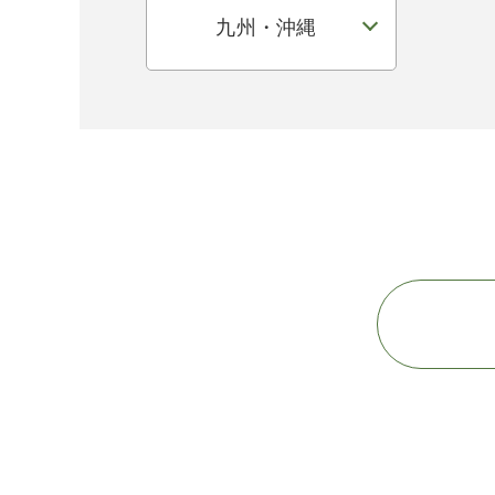
九州・沖縄