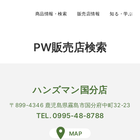
商品情報・検索
販売店情報
知る・学ぶ
PW販売店検索
ハンズマン国分店
〒899-4346 鹿児島県霧島市国分府中町32-23
TEL. 0995-48-8788
MAP