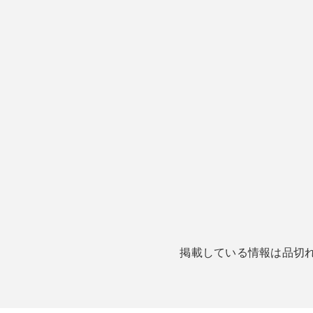
掲載している情報は品切