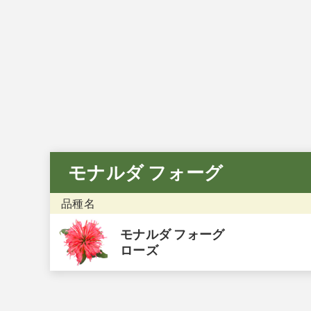
お問い合わせフォーム
後日メールにて回答させていただきます。
モナルダ フォーグ
品種名
モナルダ フォーグ
ローズ