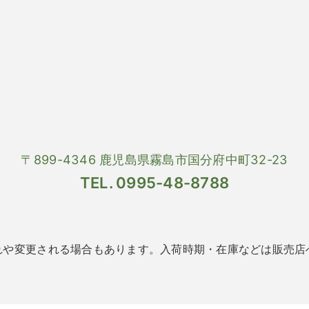
〒899-4346 鹿児島県霧島市国分府中町32-23
TEL. 0995-48-8788
れや変更される場合もあります。入荷時期・在庫などは販売店