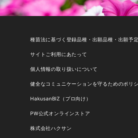
種苗法に基づく登録品種・出願品種・出願予
サイトご利用にあたって
個人情報の取り扱いについて
健全なコミュニケーションを守るためのポリ
HakusanBIZ（プロ向け）
PW公式オンラインストア
株式会社ハクサン