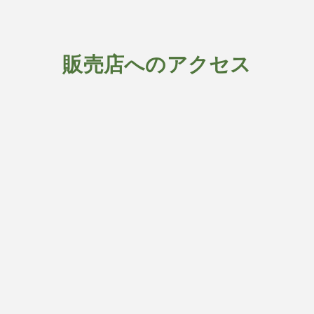
販売店へのアクセス