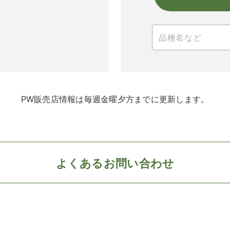
PW販売店情報は毎週金曜夕方までに更新します。
よくあるお問い合わせ