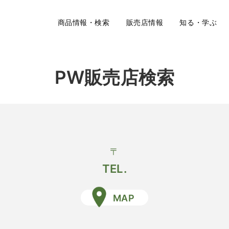
商品情報・検索
販売店情報
知る・学ぶ
PW販売店検索
〒
TEL.
MAP