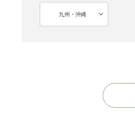
九州・沖縄