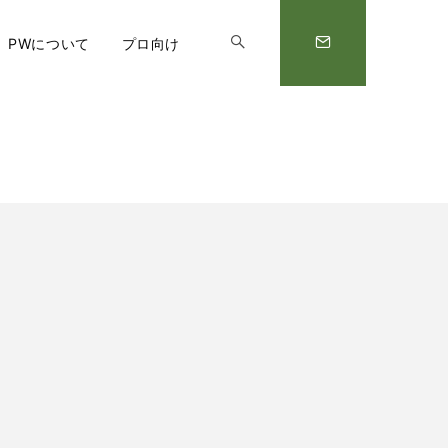
PWについて
プロ向け