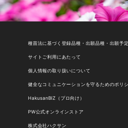
種苗法に基づく登録品種・出願品種・出願予
サイトご利用にあたって
個人情報の取り扱いについて
健全なコミュニケーションを守るためのポリ
HakusanBIZ（プロ向け）
PW公式オンラインストア
株式会社ハクサン