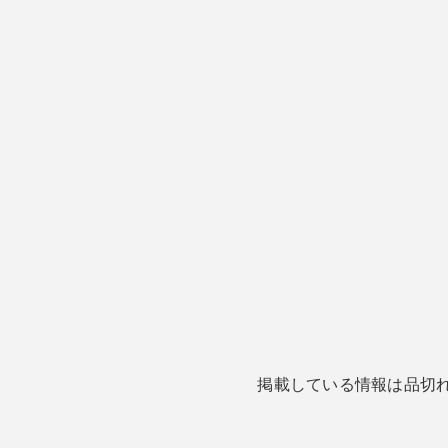
掲載している情報は品切