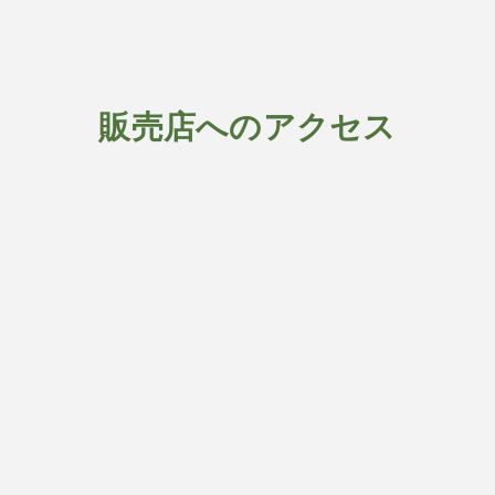
販売店へのアクセス