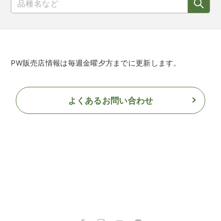
PW販売店情報は毎週金曜夕方までに更新します。
よくあるお問い合わせ