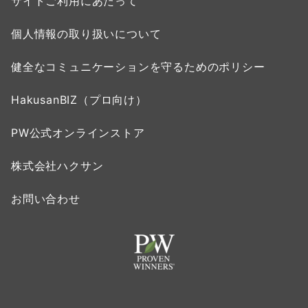
サイトご利用にあたって
個人情報の取り扱いについて
健全なコミュニケーションを守るためのポリシー
HakusanBIZ（プロ向け）
PW公式オンラインストア
株式会社ハクサン
お問い合わせ