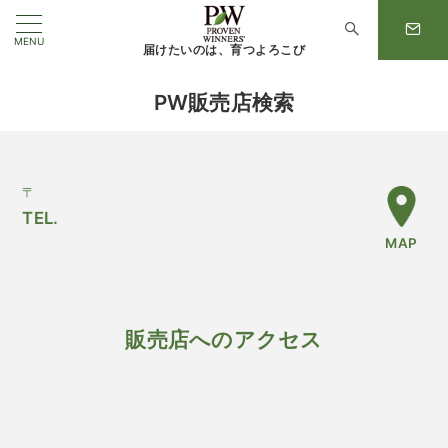
MENU
届けたいのは、育つよろこび
PW販売店検索
〒
TEL.
MAP
販売店へのアクセス