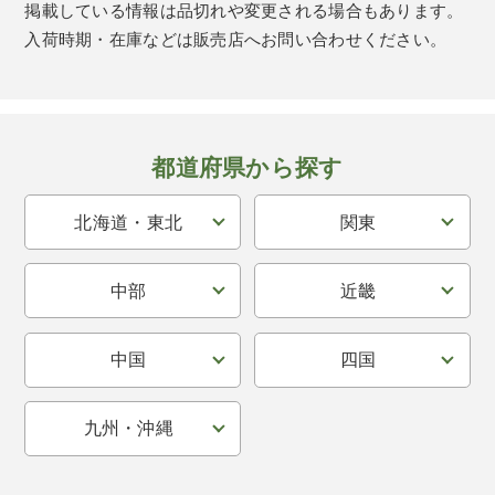
掲載している情報は品切れや変更される場合もあります。
入荷時期・在庫などは販売店へお問い合わせください。
都道府県から探す
北海道・東北
関東
中部
近畿
中国
四国
九州・沖縄