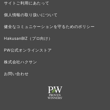
サイトご利用にあたって
個人情報の取り扱いについて
健全なコミュニケーションを守るためのポリシー
HakusanBIZ（プロ向け）
PW公式オンラインストア
株式会社ハクサン
お問い合わせ