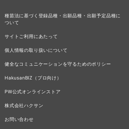
種苗法に基づく登録品種・出願品種・出願予定品種に
ついて
サイトご利用にあたって
個人情報の取り扱いについて
健全なコミュニケーションを守るためのポリシー
HakusanBIZ（プロ向け）
PW公式オンラインストア
株式会社ハクサン
お問い合わせ