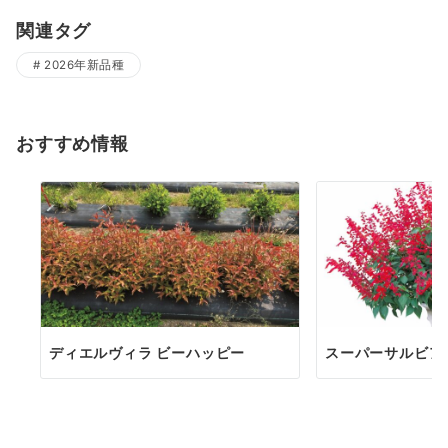
関連タグ
2026年新品種
おすすめ情報
ディエルヴィラ ビーハッピー
スーパーサルビア