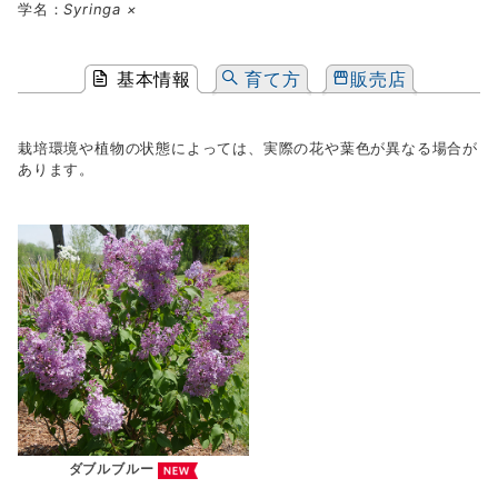
学名：
Syringa ×
基本情報
育て方
販売店
栽培環境や植物の状態によっては、実際の花や葉色が異なる場合が
あります。
ダブルブルー