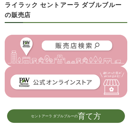
ライラック セントアーラ ダブルブルー
の販売店
育て方
セントアーラ ダブルブルーの