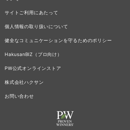
サイトご利用にあたって
個人情報の取り扱いについて
健全なコミュニケーションを守るためのポリシー
HakusanBIZ（プロ向け）
PW公式オンラインストア
株式会社ハクサン
お問い合わせ