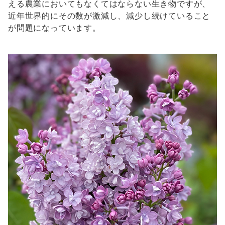
える農業においてもなくてはならない生き物ですが、
近年世界的にその数が激減し、減少し続けていること
が問題になっています。