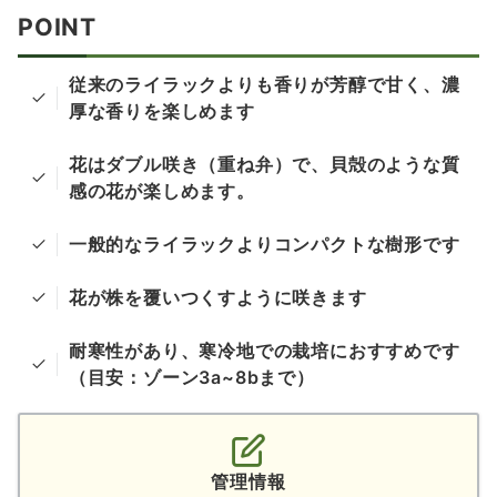
POINT
従来のライラックよりも香りが芳醇で甘く、濃
厚な香りを楽しめます
花はダブル咲き（重ね弁）で、貝殻のような質
感の花が楽しめます。
一般的なライラックよりコンパクトな樹形です
花が株を覆いつくすように咲きます
耐寒性があり、寒冷地での栽培におすすめです
（目安：ゾーン3a~8bまで）
管理情報