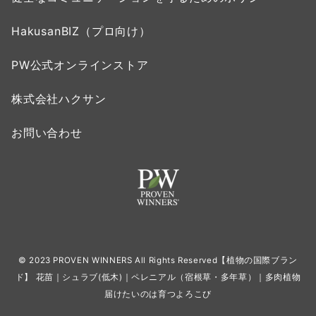
HakusanBIZ（プロ向け）
PW公式オンラインストア
株式会社ハクサン
お問い合わせ
© 2023 PROVEN WINNERS All Rights Reserved【植物の国際ブラン
ド】 花苗｜シュラブ(低木)｜ペレニアル（宿根草・多年草）｜多肉植物
届けたいのは育つよろこび