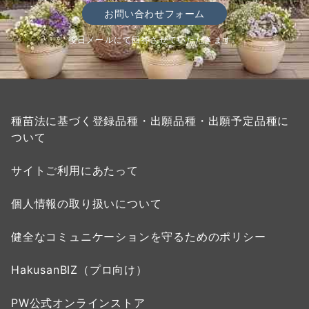
お問い合わせフォーム
後日メールにて回答させていただきます。
種苗法に基づく登録品種・出願品種・出願予定品種に
ついて
サイトご利用にあたって
個人情報の取り扱いについて
健全なコミュニケーションを守るためのポリシー
HakusanBIZ（プロ向け）
PW公式オンラインストア