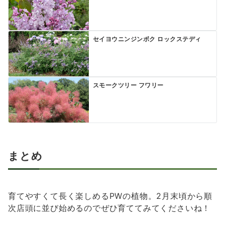
セイヨウニンジンボク ロックステディ
スモークツリー フワリー
まとめ
育てやすくて長く楽しめるPWの植物。2月末頃から順
次店頭に並び始めるのでぜひ育ててみてくださいね！