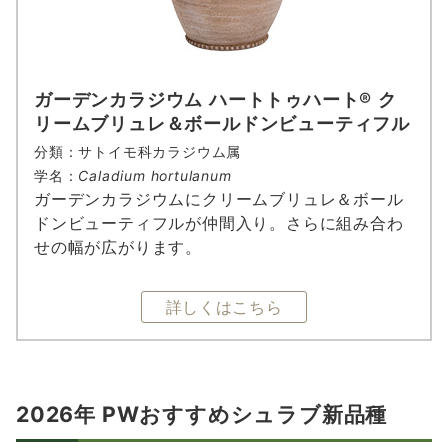
ガーデンカラジウム ハートトゥハート® ク
リームブリュレ＆ボールドンビューティフル
分類：サトイモ科カラジウム属
学名：
Caladium hortulanum
ガーデンカラジウムにクリームブリュレ＆ボール
ドンビューティフルが仲間入り。さらに組み合わ
せの幅が広がります。
詳しくはこちら
2026年 PWおすすめシュラブ新品種