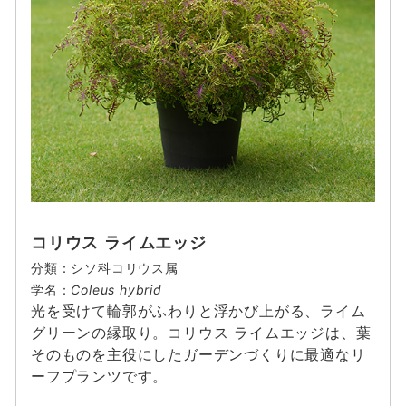
コリウス ライムエッジ
分類：シソ科コリウス属
学名：
Coleus hybrid
光を受けて輪郭がふわりと浮かび上がる、ライム
グリーンの縁取り。コリウス ライムエッジは、葉
そのものを主役にしたガーデンづくりに最適なリ
ーフプランツです。