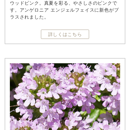
ウッドピンク。真夏を彩る、やさしさのピンクで
す。アンゲロニア エンジェルフェイスに新色がプ
ラスされました。
詳しくはこちら