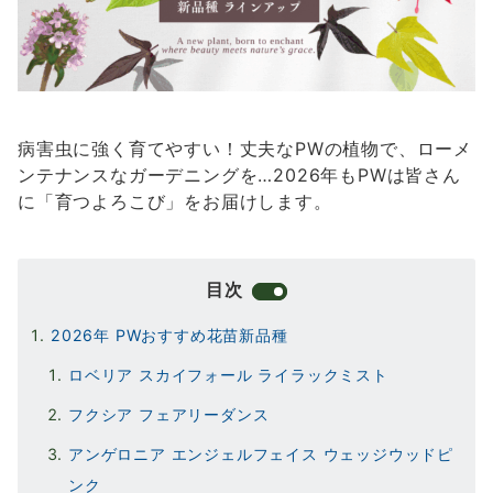
病害虫に強く育てやすい！丈夫なPWの植物で、ローメ
ンテナンスなガーデニングを…2026年もPWは皆さん
に「育つよろこび」をお届けします。
目次
2026年 PWおすすめ花苗新品種
ロベリア スカイフォール ライラックミスト
フクシア フェアリーダンス
アンゲロニア エンジェルフェイス ウェッジウッドピ
ンク