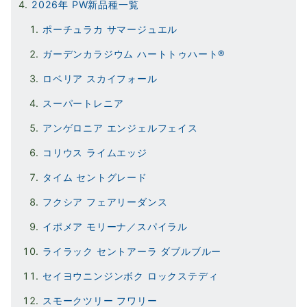
2026年 PW新品種一覧
ポーチュラカ サマージュエル
ガーデンカラジウム ハートトゥハート®
ロベリア スカイフォール
スーパートレニア
アンゲロニア エンジェルフェイス
コリウス ライムエッジ
タイム セントグレード
フクシア フェアリーダンス
イポメア モリーナ／スパイラル
ライラック セントアーラ ダブルブルー
セイヨウニンジンボク ロックステディ
スモークツリー フワリー