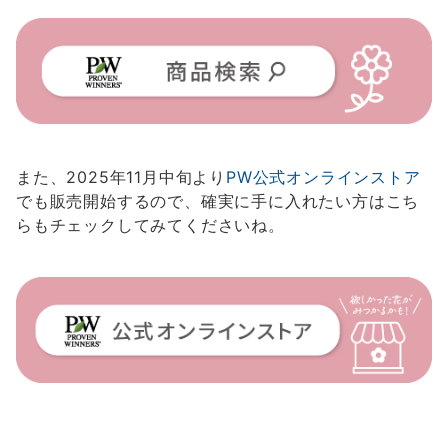
また、2025年11月中旬より
PW公式オンラインストア
でも販売開始するので、確実に手に入れたい方はこち
らもチェックしてみてくださいね。