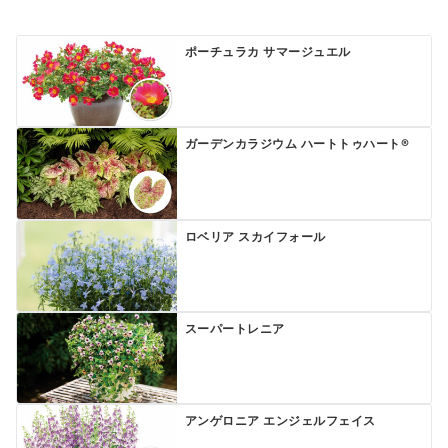
ポーチュラカ サマージュエル
ガーデンカラジウム ハートトゥハート®
ロベリア スカイフォール
スーパートレニア
アンゲロニア エンジェルフェイス