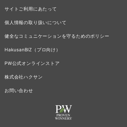
サイトご利用にあたって
個人情報の取り扱いについて
健全なコミュニケーションを守るためのポリシー
HakusanBIZ（プロ向け）
PW公式オンラインストア
株式会社ハクサン
お問い合わせ