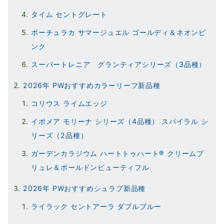
タイム セントグレート
ポーチュラカ サマージュエル ゴールディ＆ネオンピ
ンク
スーパートレニア グランティアシリーズ（3品種）
2026年 PWおすすめカラーリーフ新品種
コリウス ライムエッジ
イポメア モリーナ シリーズ（4品種） スパイラル シ
リーズ（2品種）
ガーデンカラジウム ハートトゥハート® クリームブ
リュレ＆ボールドンビューティフル
2026年 PWおすすめシュラブ新品種
ライラック セントアーラ ダブルブルー