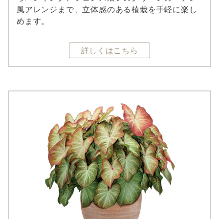
風アレンジまで、立体感のある植栽を手軽に楽し
めます。
詳しくはこちら