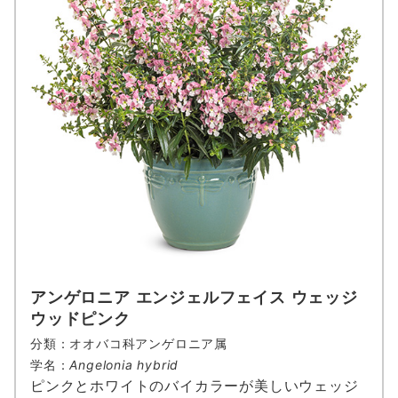
アンゲロニア エンジェルフェイス ウェッジ
ウッドピンク
分類：オオバコ科アンゲロニア属
学名：
Angelonia hybrid
ピンクとホワイトのバイカラーが美しいウェッジ