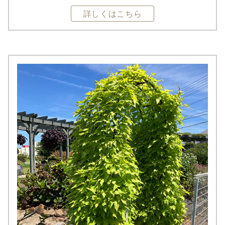
詳しくはこちら