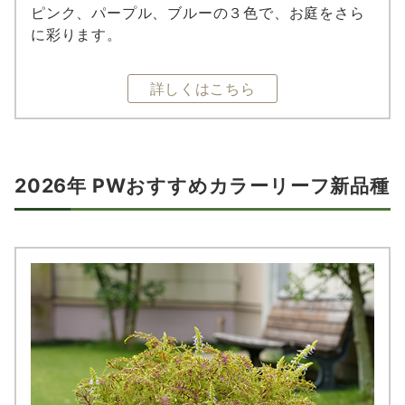
ピンク、パープル、ブルーの３色で、お庭をさら
に彩ります。
詳しくはこちら
2026年 PWおすすめカラーリーフ新品種