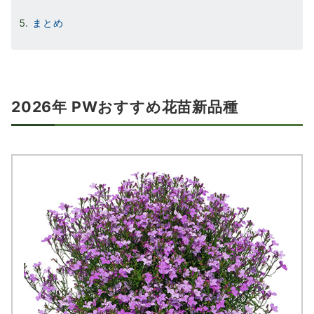
まとめ
2026年 PWおすすめ花苗新品種