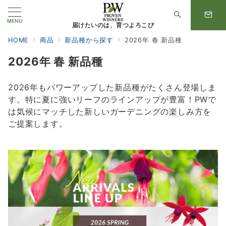
MENU
届けたいのは、育つよろこび
HOME
商品
新品種から探す
2026年 春 新品種
2026年 春 新品種
2026年もパワーアップした新品種がたくさん登場しま
す。特に夏に強いリーフのラインアップが豊富！PWで
は気候にマッチした新しいガーデニングの楽しみ方を
ご提案します。