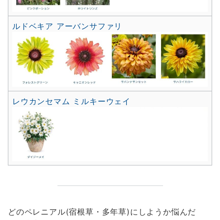
ルドベキア アーバンサファリ
レウカンセマム ミルキーウェイ
どのペレニアル(宿根草・多年草)にしようか悩んだ