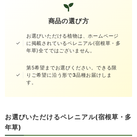
商品の選び方
お選びいただける植物は、ホームページ
に掲載されているペレニアル(宿根草・多
年草)全てではございません。
第5希望までお選びください。できる限
りご希望に沿う形で
3
品種お届けしま
す。
お選びいただけるペレニアル(宿根草・多
年草)