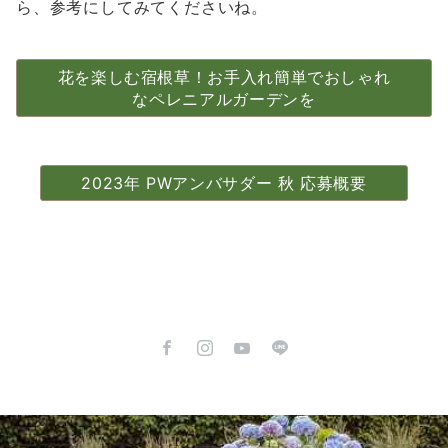
ら、参考にしてみてくださいね。
花を楽しむ宿根草！お手入れ簡単でおしゃれ
なペレニアルガーデンを
2023年 PWアンバサダー 秋 応募概要