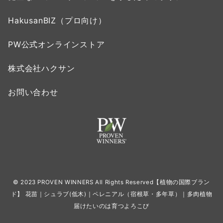
HakusanBIZ（プロ向け）
PW公式オンラインストア
株式会社ハクサン
お問い合わせ
© 2023 PROVEN WINNERS All Rights Reserved【植物の国際ブラン
ド】 花苗｜シュラブ(低木)｜ペレニアル（宿根草・多年草）｜多肉植物
届けたいのは育つよろこび