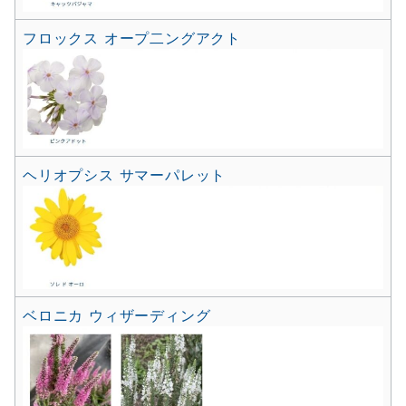
フロックス オープ二ングアクト
ヘリオプシス サマーパレット
ベロニカ ウィザーディング