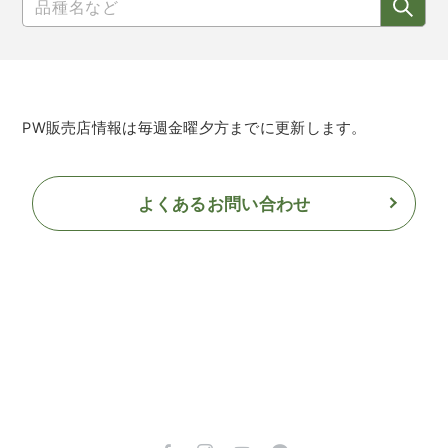
PW販売店情報は毎週金曜夕方までに更新します。
よくあるお問い合わせ