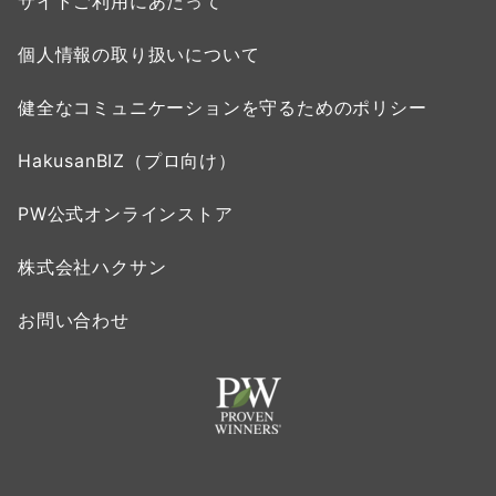
サイトご利用にあたって
個人情報の取り扱いについて
健全なコミュニケーションを守るためのポリシー
HakusanBIZ（プロ向け）
PW公式オンラインストア
株式会社ハクサン
お問い合わせ