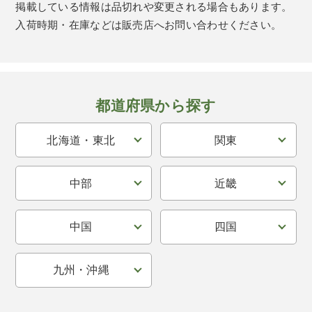
掲載している情報は品切れや変更される場合もあります。
入荷時期・在庫などは販売店へお問い合わせください。
都道府県から探す
北海道・東北
関東
中部
近畿
中国
四国
九州・沖縄