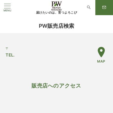
MENU
届けたいのは、育つよろこび
PW販売店検索
〒
TEL.
MAP
販売店へのアクセス