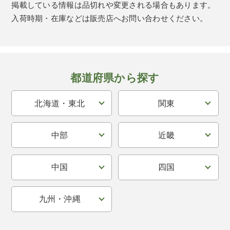
掲載している情報は品切れや変更される場合もあります。
入荷時期・在庫などは販売店へお問い合わせください。
都道府県から探す
北海道・東北
関東
中部
近畿
中国
四国
九州・沖縄