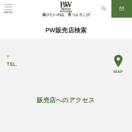
MENU
届けたいのは、育つよろこび
PW販売店検索
〒
TEL.
MAP
販売店へのアクセス