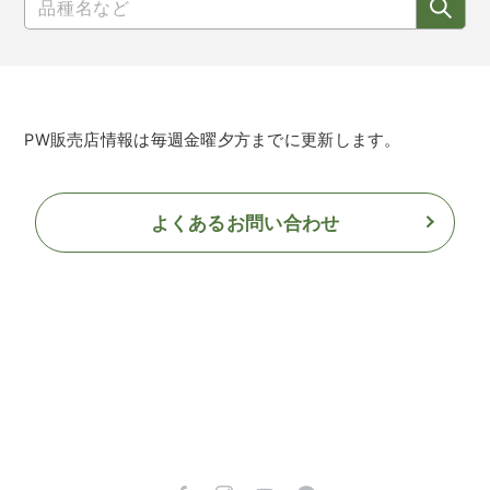
PW販売店情報は毎週金曜夕方までに更新します。
よくあるお問い合わせ