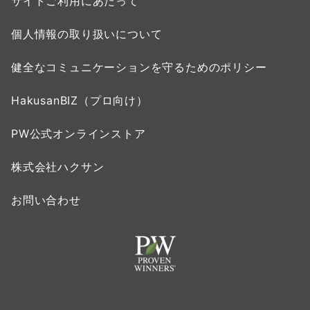
サイトご利用にあたって
個人情報の取り扱いについて
健全なコミュニケーションを守るためのポリシー
HakusanBIZ（プロ向け）
PW公式オンラインストア
株式会社ハクサン
お問い合わせ