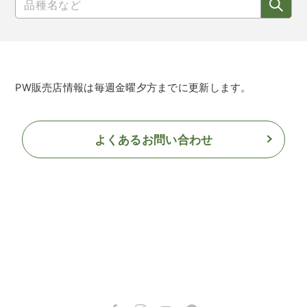
PW販売店情報は毎週金曜夕方までに更新します。
よくあるお問い合わせ