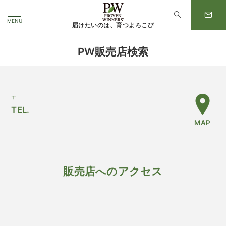
MENU
届けたいのは、育つよろこび
PW販売店検索
〒
TEL.
MAP
販売店へのアクセス