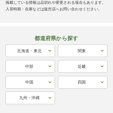
掲載している情報は品切れや変更される場合もあります。
入荷時期・在庫などは販売店へお問い合わせください。
都道府県から探す
北海道・東北
関東
中部
近畿
中国
四国
九州・沖縄