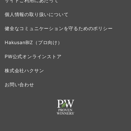
サイトご利用にあたって
個人情報の取り扱いについて
健全なコミュニケーションを守るためのポリシー
HakusanBIZ（プロ向け）
PW公式オンラインストア
株式会社ハクサン
お問い合わせ