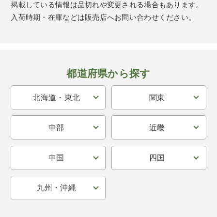
掲載している情報は品切れや変更される場合もあります。
入荷時期・在庫などは販売店へお問い合わせください。
都道府県から探す
北海道・東北
関東
中部
近畿
中国
四国
九州・沖縄