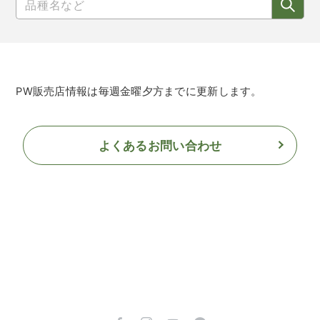
PW販売店情報は毎週金曜夕方までに更新します。
よくあるお問い合わせ