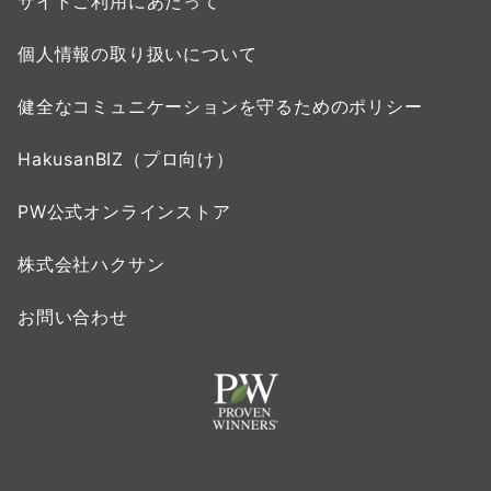
サイトご利用にあたって
個人情報の取り扱いについて
健全なコミュニケーションを守るためのポリシー
HakusanBIZ（プロ向け）
PW公式オンラインストア
株式会社ハクサン
お問い合わせ