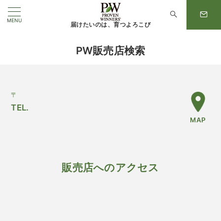
MENU
届けたいのは、育つよろこび
PW販売店検索
〒
TEL.
MAP
販売店へのアクセス