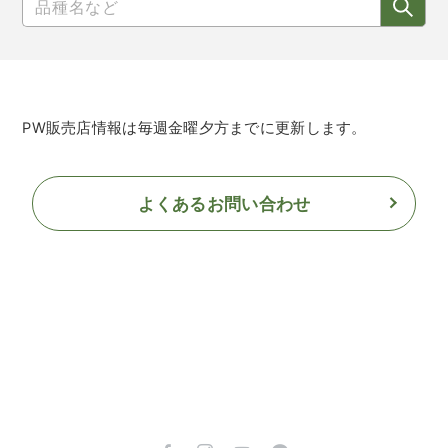
PW販売店情報は毎週金曜夕方までに更新します。
よくあるお問い合わせ