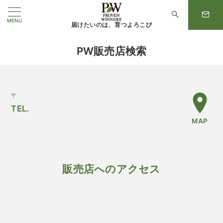
MENU
届けたいのは、育つよろこび
PW販売店検索
〒
TEL.
MAP
販売店へのアクセス