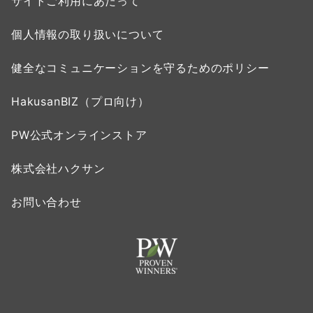
サイトご利用にあたって
個人情報の取り扱いについて
健全なコミュニケーションを守るためのポリシー
HakusanBIZ（プロ向け）
PW公式オンラインストア
株式会社ハクサン
お問い合わせ