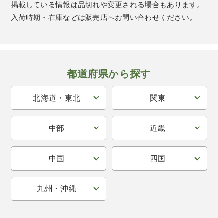
掲載している情報は品切れや変更される場合もあります。
入荷時期・在庫などは販売店へお問い合わせください。
都道府県から探す
北海道・東北
関東
中部
近畿
中国
四国
九州・沖縄