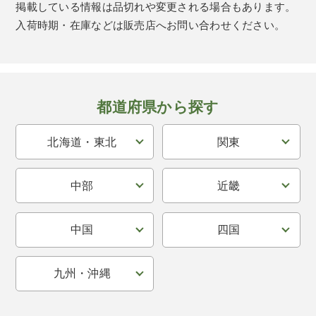
掲載している情報は品切れや変更される場合もあります。
入荷時期・在庫などは販売店へお問い合わせください。
都道府県から探す
北海道・東北
関東
中部
近畿
中国
四国
九州・沖縄