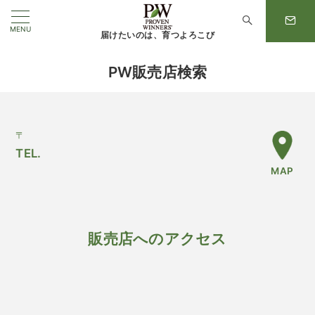
MENU
届けたいのは、育つよろこび
PW販売店検索
〒
TEL.
MAP
販売店へのアクセス