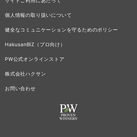
サイトご利用にあたって
個人情報の取り扱いについて
健全なコミュニケーションを守るためのポリシー
HakusanBIZ（プロ向け）
PW公式オンラインストア
株式会社ハクサン
お問い合わせ