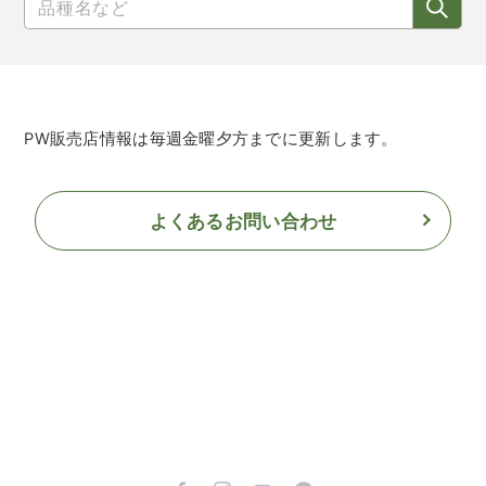
PW販売店情報は毎週金曜夕方までに更新します。
よくあるお問い合わせ